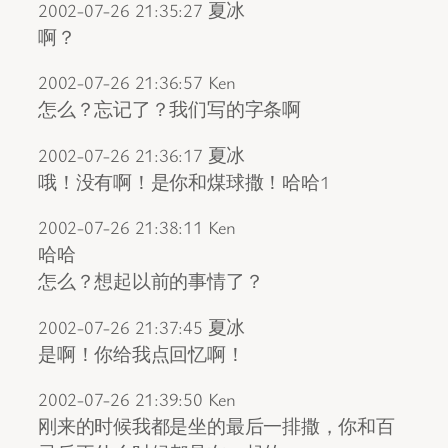
2002-07-26 21:35:27 夏冰
啊？
2002-07-26 21:36:57 Ken
怎么？忘记了？我们写的字条啊
2002-07-26 21:36:17 夏冰
哦！没有啊！是你和煤球撒！哈哈1
2002-07-26 21:38:11 Ken
哈哈
怎么？想起以前的事情了？
2002-07-26 21:37:45 夏冰
是啊！你给我点回忆啊！
2002-07-26 21:39:50 Ken
刚来的时候我都是坐的最后一排撒，你和百