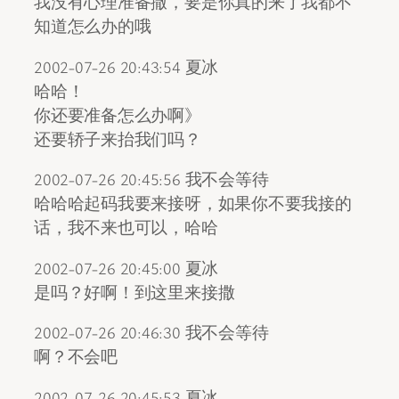
我没有心理准备撒，要是你真的来了我都不
知道怎么办的哦
2002-07-26 20:43:54 夏冰
哈哈！
你还要准备怎么办啊》
还要轿子来抬我们吗？
2002-07-26 20:45:56 我不会等待
哈哈哈起码我要来接呀，如果你不要我接的
话，我不来也可以，哈哈
2002-07-26 20:45:00 夏冰
是吗？好啊！到这里来接撒
2002-07-26 20:46:30 我不会等待
啊？不会吧
2002-07-26 20:45:53 夏冰