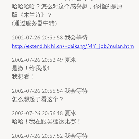
哈哈哈哈？怎么对这个感兴趣，你指的是原
版《木兰诗》？
(通过服务器中转)
2002-07-26 20:53:58 我会等待
http://extend.hk.hi.cn/~daikang/MY_job/mulan.htm
2002-07-26 20:52:49 夏冰
是撒！给我撒1
我想看！
2002-07-26 20:55:54 我会等待
怎么想起了看这个？
2002-07-26 20:56:18 夏冰
哈哈！我在跟吴猛达比赛！
2002-07-26 20:57:52 我会等待