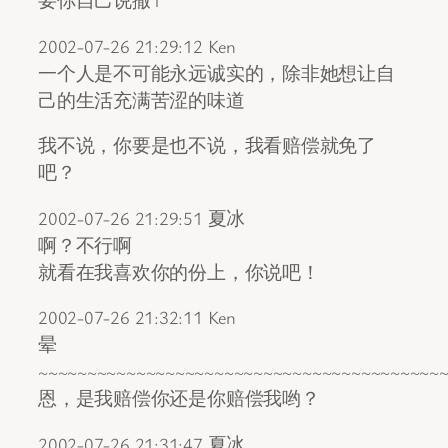
要你自己说撒1
2002-07-26 21:29:12 Ken
一个人是不可能永远诚实的，除非她想让自
己的生活充满苦涩的味道
我不说，你要是也不说，我看赔偿就免了
吧？
2002-07-26 21:29:51 夏冰
啊？不行啊
就看在我喜欢你的份上，你说吧！
2002-07-26 21:32:11 Ken
晕
~~~~~~~~~~~~~~~~~~~~~~~~~~~~~~~~~~~~~~~~~
恩，是我赔偿你还是你赔偿我哟？
2002-07-26 21:31:47 夏冰