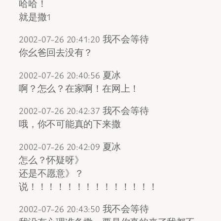
哈哈！
就是撒1
2002-07-26 20:41:20 我不会等待
你幺爸回去没有？
2002-07-26 20:40:56 夏冰
啊？怎么？在家啊！在网上！
2002-07-26 20:42:37 我不会等待
哦，你不可能真的下来撒
2002-07-26 20:42:09 夏冰
怎么？怀疑呀》
还是不愿意》？
说！！！！！！！！！！！！！！
2002-07-26 20:43:50 我不会等待