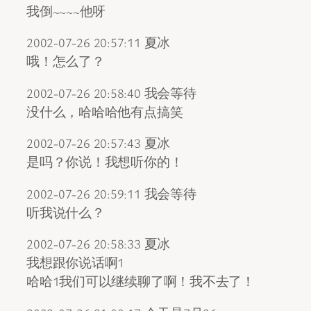
我倒~~~~他呀
2002-07-26 20:57:11 夏冰
哦！怎么了？
2002-07-26 20:58:40 我会等待
没什么，哈哈哈他有点搞笑
2002-07-26 20:57:43 夏冰
是吗？你说！我想听你的！
2002-07-26 20:59:11 我会等待
听我说什么？
2002-07-26 20:58:33 夏冰
我想跟你说话啊1
哈哈1我们可以继续聊了啊！我不去了！