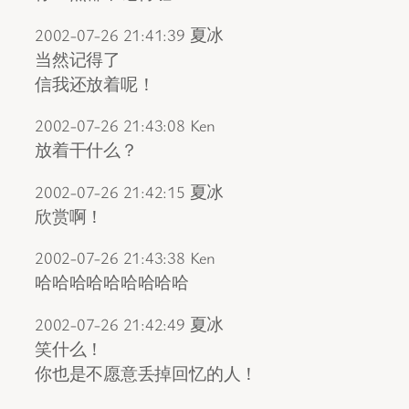
2002-07-26 21:41:39 夏冰
当然记得了
信我还放着呢！
2002-07-26 21:43:08 Ken
放着干什么？
2002-07-26 21:42:15 夏冰
欣赏啊！
2002-07-26 21:43:38 Ken
哈哈哈哈哈哈哈哈哈
2002-07-26 21:42:49 夏冰
笑什么！
你也是不愿意丢掉回忆的人！