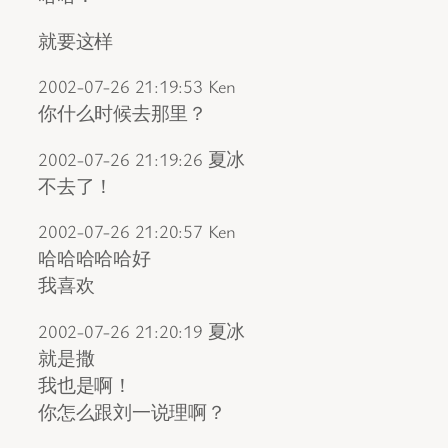
就要这样
2002-07-26 21:19:53 Ken
你什么时候去那里？
2002-07-26 21:19:26 夏冰
不去了！
2002-07-26 21:20:57 Ken
哈哈哈哈哈好
我喜欢
2002-07-26 21:20:19 夏冰
就是撒
我也是啊！
你怎么跟刘一说理啊？