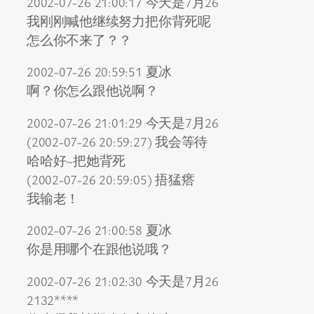
2002-07-26 21:00:17 今天是7月26
我刚刚喊他继续努力把你背死呢
怎么你不来了？？
2002-07-26 20:59:51 夏冰
啊？你怎么跟他说啊？
2002-07-26 21:01:29 今天是7月26
(2002-07-26 20:59:27) 我会等待
哈哈好~把她背死
(2002-07-26 20:59:05) 捂猛瘩
我输老！
2002-07-26 21:00:58 夏冰
你是用哪个在跟他说哦？
2002-07-26 21:02:30 今天是7月26
2132****