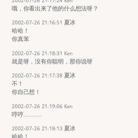
哦，你看出来了他的什么想法呀？
2002-07-26 21:16:51 夏冰
哈哈！
你真笨
2002-07-26 21:18:31 Ken
就是呀，没有你聪明，那你说呀
2002-07-26 21:17:38 夏冰
不！
你自己想！
2002-07-26 21:19:06 Ken
哼哼…………..
2002-07-26 21:18:13 夏冰
哈哈！