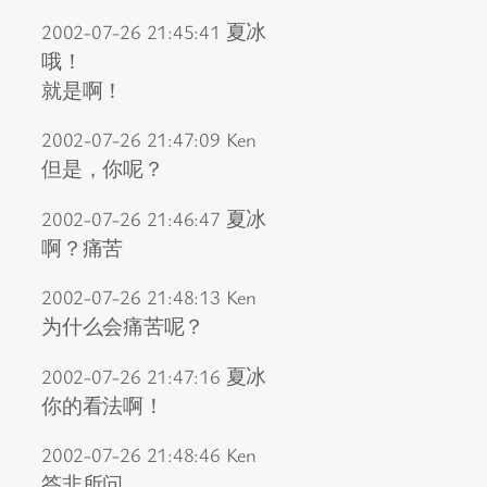
2002-07-26 21:45:41 夏冰
哦！
就是啊！
2002-07-26 21:47:09 Ken
但是，你呢？
2002-07-26 21:46:47 夏冰
啊？痛苦
2002-07-26 21:48:13 Ken
为什么会痛苦呢？
2002-07-26 21:47:16 夏冰
你的看法啊！
2002-07-26 21:48:46 Ken
答非所问