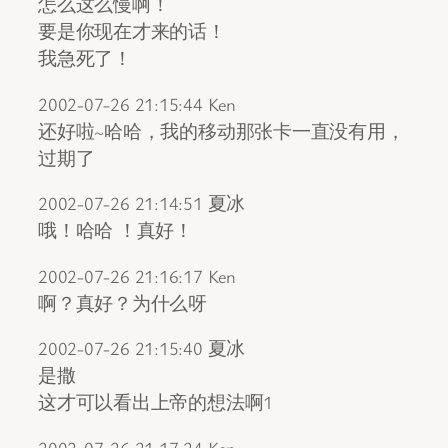
怎么这么慢啊！
要是你现在才来的话！
我急死了！
2002-07-26 21:15:44 Ken
还好啦~哈哈，我的移动那张卡一直没有用，
过期了
2002-07-26 21:14:51 夏冰
哦！哈哈 ！真好！
2002-07-26 21:16:17 Ken
啊？真好？为什么呀
2002-07-26 21:15:40 夏冰
是撒
这才可以看出上帝的想法啊1
2002-07-26 21:17:24 Ken