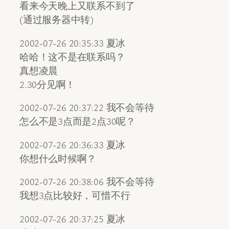
看来今天晚上又联系不到了
(通过服务器中转)
2002-07-26 20:35:33 夏冰
哈哈！这不是在联系吗？
真想凌晨
2.30分见啊！
2002-07-26 20:37:22 我不会等待
怎么不是3点而是2点30呢？
2002-07-26 20:36:33 夏冰
你想什么时候啊？
2002-07-26 20:38:06 我不会等待
我想3点比较好，可惜不行
2002-07-26 20:37:25 夏冰