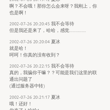
啊？不会哦！那你怎么会来呀？我刚上，你
也是啊！
2002-07-26 20:20:45 我不会等待
但是我还是来了，哈哈，感觉…………….
2002-07-26 20:20:04 夏冰
就是哈！
呵呵！你真的没有收到？
2002-07-26 20:22:15 我不会等待
真的，我骗你干嘛？？可能是我们这里的联
通出问题了
(通过服务器中转)
2002-07-26 20:21:17 夏冰
哦！还好！