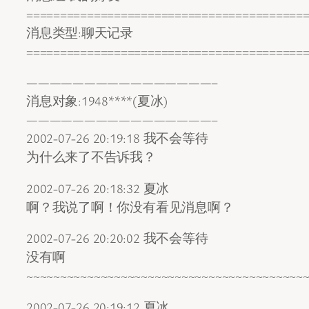
=========================================
消息类型:聊天记录
=========================================
————————————————–
消息对象:1948****(夏冰)
————————————————–
2002-07-26 20:19:18 我不会等待
为什么来了不告诉我？
2002-07-26 20:18:32 夏冰
啊？我说了啊！你没有看见消息啊？
2002-07-26 20:20:02 我不会等待
没有啊
~~~~~~~~~~~~~~~~~~~~~~~~~~~~~~~~~~~~~~~~~
2002-07-26 20:19:12 夏冰