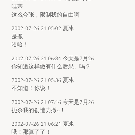
哇塞
这么夸张，限制我的自由啊
2002-07-26 21:05:02 夏冰
是撒
哈哈！
2002-07-26 21:06:34 今天是7月26
你知道这样做有什么后果、吗？
2002-07-26 21:05:36 夏冰
不知道！你说！
2002-07-26 21:07:16 今天是7月26
扼杀我的创造力撒~！
2002-07-26 21:06:21 夏冰
哦！那算了了！