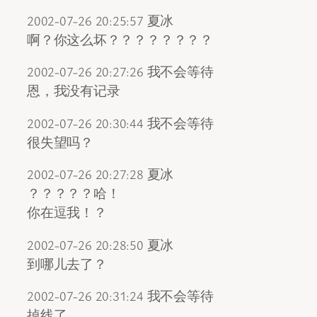
2002-07-26 20:25:57 夏冰
啊？你这么坏？？？？？？？？
2002-07-26 20:27:26 我不会等待
恩，我没有记录
2002-07-26 20:30:44 我不会等待
很失望吗？
2002-07-26 20:27:28 夏冰
？？？？？哈！
你在逗我！？
2002-07-26 20:28:50 夏冰
到哪儿去了？
2002-07-26 20:31:24 我不会等待
掉线了………………