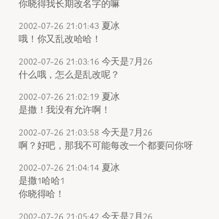
你晓得我长期改名字的嘛
2002-07-26 21:01:43 夏冰
哦！你又乱改哈哈！
2002-07-26 21:03:16 今天是7月26
什么哦，怎么是乱改呢？
2002-07-26 21:02:19 夏冰
是撒！我没有允许啊！
2002-07-26 21:03:58 今天是7月26
啊？好吧，那我不可能每改一个都要问你呀
2002-07-26 21:04:14 夏冰
是撒1哈哈1
你晓得哈！
2002-07-26 21:05:42 今天是7月26