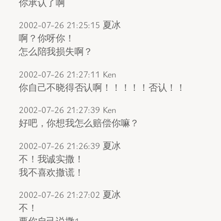
你承认了啊
2002-07-26 21:25:15 夏冰
啊？你呀你！
怎么陪我损失啊？
2002-07-26 21:27:11 Ken
你自己不晓得否认啊！！！！！否认！！
2002-07-26 21:27:39 Ken
好吧，你想我怎么赔偿你嘛？
2002-07-26 21:26:39 夏冰
不！我诚实撒！
我不喜欢撒谎！
2002-07-26 21:27:02 夏冰
不！