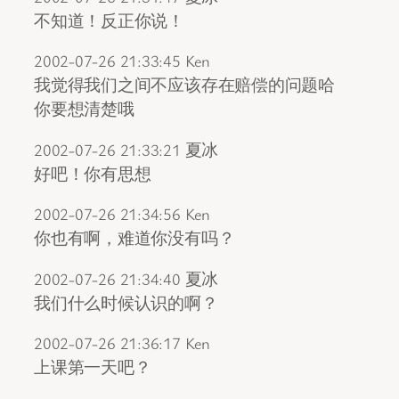
不知道！反正你说！
2002-07-26 21:33:45 Ken
我觉得我们之间不应该存在赔偿的问题哈
你要想清楚哦
2002-07-26 21:33:21 夏冰
好吧！你有思想
2002-07-26 21:34:56 Ken
你也有啊，难道你没有吗？
2002-07-26 21:34:40 夏冰
我们什么时候认识的啊？
2002-07-26 21:36:17 Ken
上课第一天吧？