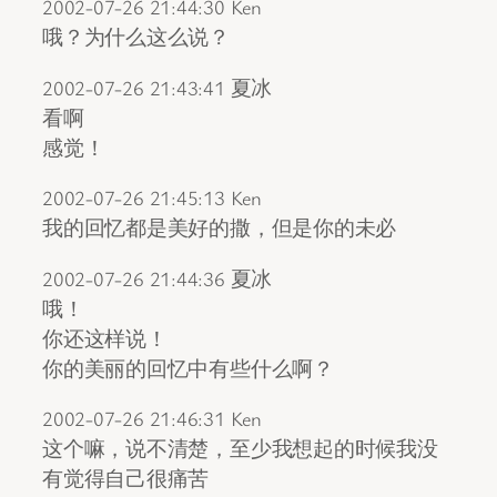
2002-07-26 21:44:30 Ken
哦？为什么这么说？
2002-07-26 21:43:41 夏冰
看啊
感觉！
2002-07-26 21:45:13 Ken
我的回忆都是美好的撒，但是你的未必
2002-07-26 21:44:36 夏冰
哦！
你还这样说！
你的美丽的回忆中有些什么啊？
2002-07-26 21:46:31 Ken
这个嘛，说不清楚，至少我想起的时候我没
有觉得自己很痛苦