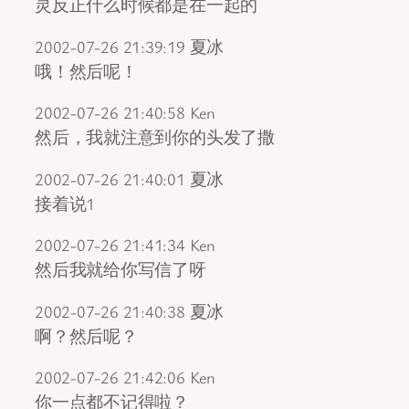
灵反正什么时候都是在一起的
2002-07-26 21:39:19 夏冰
哦！然后呢！
2002-07-26 21:40:58 Ken
然后，我就注意到你的头发了撒
2002-07-26 21:40:01 夏冰
接着说1
2002-07-26 21:41:34 Ken
然后我就给你写信了呀
2002-07-26 21:40:38 夏冰
啊？然后呢？
2002-07-26 21:42:06 Ken
你一点都不记得啦？