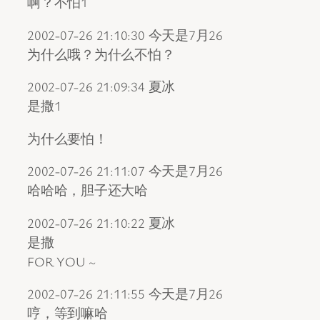
啊？不怕1
2002-07-26 21:10:30 今天是7月26
为什么哦？为什么不怕？
2002-07-26 21:09:34 夏冰
是撒1
为什么要怕！
2002-07-26 21:11:07 今天是7月26
哈哈哈，胆子还大哈
2002-07-26 21:10:22 夏冰
是撒
FOR YOU ~
2002-07-26 21:11:55 今天是7月26
哼，等到嘛哈