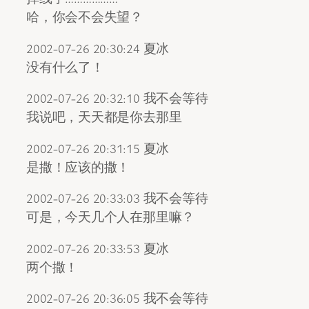
哈，你会不会失望？
2002-07-26 20:30:24 夏冰
没有什么了！
2002-07-26 20:32:10 我不会等待
我说吧，天天都是你去那里
2002-07-26 20:31:15 夏冰
是撒！应该的撒！
2002-07-26 20:33:03 我不会等待
可是，今天几个人在那里嘛？
2002-07-26 20:33:53 夏冰
两个撒！
2002-07-26 20:36:05 我不会等待