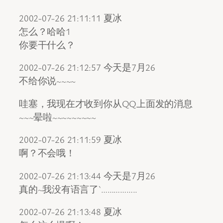
2002-07-26 21:11:11 夏冰
怎么？哈哈1
你要干什么？
2002-07-26 21:12:57 今天是7月26
不给你说~~~~
哇塞，我现在才收到你从QQ上面发的消息
~~~晕啦~~~~~~~~~
2002-07-26 21:11:59 夏冰
啊？不会哦！
2002-07-26 21:13:44 今天是7月26
真的~我没有语言了`……………..
2002-07-26 21:13:48 夏冰