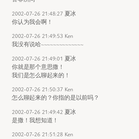
2002-07-26 21:48:27 夏冰
你认为我会啊！
2002-07-26 21:49:53 Ken
我没有说哈~~~~~~~~~~~~~~
2002-07-26 21:49:01 夏冰
你就是那个意思撒！
我们是怎么聊起来的！
2002-07-26 21:50:37 Ken
怎么聊起来的？你指的是以前吗？
2002-07-26 21:49:42 夏冰
是撒！我想知道！
2002-07-26 21:51:28 Ken