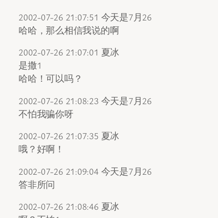
2002-07-26 21:07:51 今天是7月26
哈哈，那么相信我说的啊
2002-07-26 21:07:01 夏冰
是撒1
哈哈！可以吗？
2002-07-26 21:08:23 今天是7月26
不怕我骗你呀
2002-07-26 21:07:35 夏冰
哦？好啊！
2002-07-26 21:09:04 今天是7月26
答非所问
2002-07-26 21:08:46 夏冰