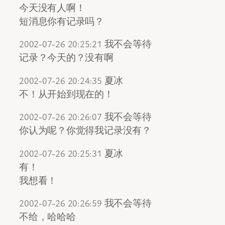
今天没有人啊！
短消息你有记录吗？
2002-07-26 20:25:21 我不会等待
记录？今天的？没有啊
2002-07-26 20:24:35 夏冰
不！从开始到现在的！
2002-07-26 20:26:07 我不会等待
你认为呢？你觉得我记录没有？
2002-07-26 20:25:31 夏冰
有！
我想看！
2002-07-26 20:26:59 我不会等待
不给，哈哈哈