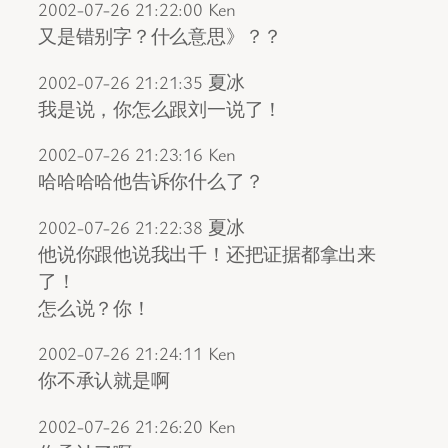
2002-07-26 21:22:00 Ken
又是错别字？什么意思》？？
2002-07-26 21:21:35 夏冰
我是说，你怎么跟刘一说了！
2002-07-26 21:23:16 Ken
哈哈哈哈他告诉你什么了？
2002-07-26 21:22:38 夏冰
他说你跟他说我出千！还把证据都拿出来
了！
怎么说？你！
2002-07-26 21:24:11 Ken
你不承认就是啊
2002-07-26 21:26:20 Ken