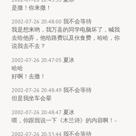
是撒！你来撒！
2002-07-26 20:48:00 我不会等待
我是想来哟，我万县的同学电脑坏了，喊我
去给他弄，他给路费以及伙食费，哈哈，你
说我去不去？
2002-07-26 20:47:05 夏冰
哈哈
好啊！去撒！
2002-07-26 20:48:49 我不会等待
但是我坐车会晕
2002-07-26 20:48:47 夏冰
喂，你跟我说一下《木兰诗》的内容啊！~
2002-07-26 20:51:44 我不会等待