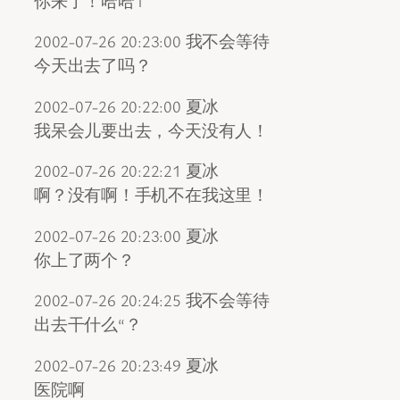
你来了！哈哈1
2002-07-26 20:23:00 我不会等待
今天出去了吗？
2002-07-26 20:22:00 夏冰
我呆会儿要出去，今天没有人！
2002-07-26 20:22:21 夏冰
啊？没有啊！手机不在我这里！
2002-07-26 20:23:00 夏冰
你上了两个？
2002-07-26 20:24:25 我不会等待
出去干什么“？
2002-07-26 20:23:49 夏冰
医院啊