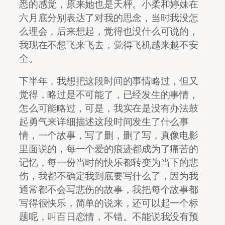
悉的感觉，原来她也是天枰。小柔和婷妹在
六月底分别表达了对我的思念，当时我没怎
么理会，后来想起，觉得也没什么可说的，
我现在不想飞来飞去，觉得飞机越来越不安
全。
下半年，我想把这段时间的事情略过，但又
觉得，略过是不可能了，已经发生的事情，
怎么可能略过，可是，我实在是没有办法鼓
起勇气来详细描述这段时间发生了什么事
情，一个故事，写了删，删了写，真像电影
里面说的，每一个爱的痕迹都成为了痛苦的
记忆，每一份当时的快乐都转变为当下的悲
伤，我都不确定我到底要写什么了，因为我
通常都不会写悲伤的故事，我把每个故事都
写得很快乐，简单的说来，还可以起一个标
题呢，叫百日恋情，不错。不能说我没有预