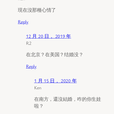
現在沒那種心情了
Reply
12 月 20 日， 2019 年
R2
在北京？在美国？结婚没？
Reply
1 月 15 日， 2020 年
Ken
在南方，還沒結婚，咋的你生娃
啦？