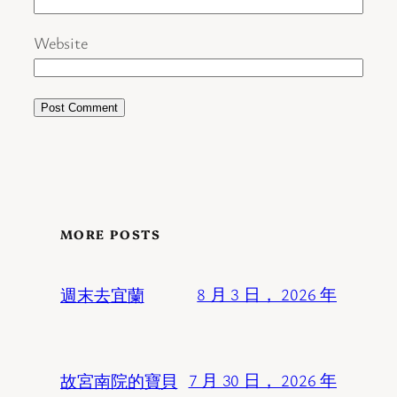
Website
MORE POSTS
週末去宜蘭
8 月 3 日， 2026 年
故宮南院的寶貝
7 月 30 日， 2026 年