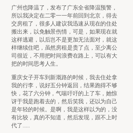
广州也降温了，发布了广东全省降温预警，
所以我决定在二零一一年前回到北京，得去
交房租了，很多人建议我迅速从现在的住处
搬出来，以免触景伤情，可是，如果现在就
这样逃避，以后岂不是更加无法面对，就这
样继续住吧，虽然房租是贵了点，至少离公
司很近，不用把时间浪费在路上，可以有大
把的时间思考人生。
重庆女子开车到新溉路的时候，我去住处拿
我的行李，说好五分钟返回，结果跑得不够
快，花了六分钟，气喘吁吁的上了车，她惊
讶于我是跑着去的，然后笑我，还以为自己
是年轻的时候。是啊，我是这样以为的，没
有比较，真的不知道，然后发现，跟不上时
代了……