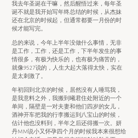
我去年圣诞在干嘛，然后醒悟过来，每年圣
诞不就是我开始写年终总结的时候，从杰妹
还在北京的时候起，但通常都要一月份的时
候才能写完。
总的来说，今年上半年没做什么事情，无非
是工作，工作，还是工作，下半年发生的事
情很多，有极为快乐的，也有极为痛苦的，
就像9527说的，人生大起大落得太快，实在
是太刺激了。
年初回到北京的时候，居然没有人唾骂我，
是我意料之外，我搬到曦君住处附近的一个
单间，隔壁是一对夫妻和他们四岁的女儿，
酒神开车把我的行李搬运到八宝山的时候，
估计他也没料到，半年之后还得搬一次。妍
丹MM说小又怀孕四个月的时候我本来很想给