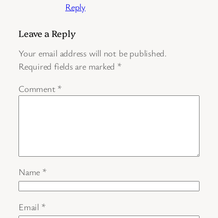
Reply
Leave a Reply
Your email address will not be published.
Required fields are marked
*
Comment
*
Name
*
Email
*