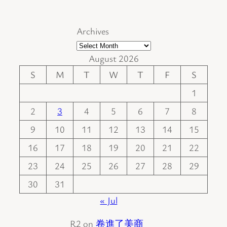
Archives
August 2026
S
M
T
W
T
F
S
1
2
3
4
5
6
7
8
9
10
11
12
13
14
15
16
17
18
19
20
21
22
23
24
25
26
27
28
29
30
31
« Jul
R2
on
卷進了美商