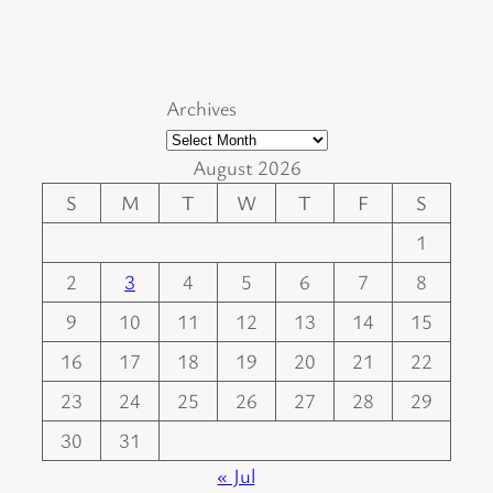
Archives
August 2026
S
M
T
W
T
F
S
1
2
3
4
5
6
7
8
9
10
11
12
13
14
15
16
17
18
19
20
21
22
23
24
25
26
27
28
29
30
31
« Jul