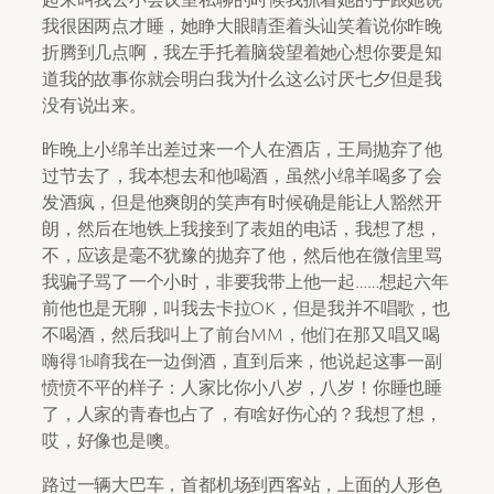
我很困两点才睡，她睁大眼睛歪着头讪笑着说你昨晚
折腾到几点啊，我左手托着脑袋望着她心想你要是知
道我的故事你就会明白我为什么这么讨厌七夕但是我
没有说出来。
昨晚上小绵羊出差过来一个人在酒店，王局抛弃了他
过节去了，我本想去和他喝酒，虽然小绵羊喝多了会
发酒疯，但是他爽朗的笑声有时候确是能让人豁然开
朗，然后在地铁上我接到了表姐的电话，我想了想，
不，应该是毫不犹豫的抛弃了他，然后他在微信里骂
我骗子骂了一个小时，非要我带上他一起……想起六年
前他也是无聊，叫我去卡拉OK，但是我并不唱歌，也
不喝酒，然后我叫上了前台MM，他们在那又唱又喝
嗨得1b唷我在一边倒酒，直到后来，他说起这事一副
愤愤不平的样子：人家比你小八岁，八岁！你睡也睡
了，人家的青春也占了，有啥好伤心的？我想了想，
哎，好像也是噢。
路过一辆大巴车，首都机场到西客站，上面的人形色