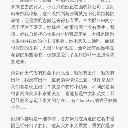
来来去去的路人。小月月说她正在面试新公司，面完
就来找我吃饭，这种没找到新公司就把旧公司踹掉的
事情，还是女同志做起来得心应手。在大眼MM的小
房子里住了两天，婷妹担心的事情完全没有发生，我
想，婷妹总是担心大眼MM和我滚床单，大概是因为
大眼MM在她的心中很重要，她不想失去她吧，而我
也深刻的觉得，大眼MM的现在，全然没有她当年在
花都的那些姿彩，仿佛是受到了某种惊吓一直没有恢
复过来。
清迈的天气没有想象中那么热，我没有出汗，我没有
出汗，我没有出汗，重要的事情说三遍，也许是因为
我们都是晚上出门？就是个农村小镇嘛，不同的是有
很多西洋美女和东亚美女，遍地都是中文和英文，我
已经完全忘记了泰文的存在……有个ladyboy的样子好像
小伊……
回到帝都就是一堆事情，各方势力在角逐的过程中慢
慢已经分出了胜负，这其实并不太重要，重要的是发