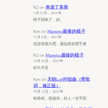
R2
on
卷進了美商
5 月 15 日， 2024 年
终于回来了，好。
Ken
on
Mommy最後的樣子
11 月 6 日， 2023 年
也沒有很久吧，最近終於閒下來
R2
on
Mommy最後的樣子
10 月 26 日， 2023 年
好久不见
Ken
on
天朝Loli控组曲（带歌
词，修正版）
10 月 12 日， 2023 年
哈哈哈，祝福你，好人一生平安