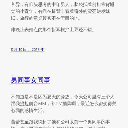
各异，有仰头思考的中年男人，脑袋抵着前排靠背睡
觉的小青年，有靠在椅背上看着窗外的漂亮短发妹
纸，旅行的意义其实不在于目的地。
昨晚上表姐点的那个折耳根拌土豆还不错。
8 月 10 日， 2016 年
男同事女同事
不知道是不是因为夏天的缘故，今天公司里有三个人
跟我提起前台MM，都TM抽风啊，最近怎么都变得关
心我的感情生活。
蕾蕾甚至跟我说起了她和公司以前一个男同事的事