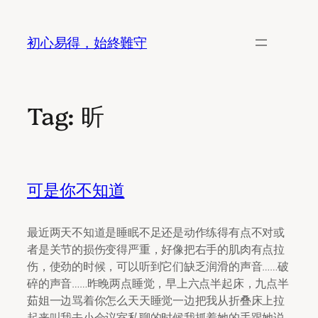
Skip
to
初心易得，始終難守
content
Tag:
昕
可是你不知道
最近两天不知道是睡眠不足还是动作练得有点不对或
者是关节的损伤变得严重，好像把右手的肌肉有点拉
伤，使劲的时候，可以听到它们缺乏润滑的声音……破
碎的声音……昨晚两点睡觉，早上六点半起床，九点半
茹姐一边骂着你怎么天天睡觉一边把我从折叠床上拉
起来叫我去小会议室私聊的时候我抓着她的手跟她说