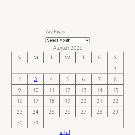
Archives
August 2026
S
M
T
W
T
F
S
1
2
3
4
5
6
7
8
9
10
11
12
13
14
15
16
17
18
19
20
21
22
23
24
25
26
27
28
29
30
31
« Jul