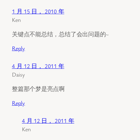
1 月 15 日， 2010 年
Ken
关键点不能总结，总结了会出问题的~
Reply
4 月 12 日， 2011 年
Daisy
整篇那个梦是亮点啊
Reply
4 月 12 日， 2011 年
Ken