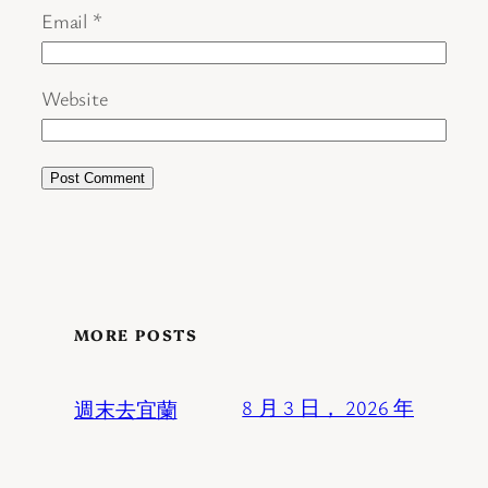
Email
*
Website
MORE POSTS
週末去宜蘭
8 月 3 日， 2026 年