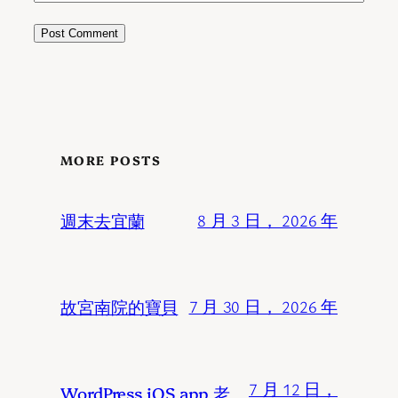
MORE POSTS
週末去宜蘭
8 月 3 日， 2026 年
故宮南院的寶貝
7 月 30 日， 2026 年
7 月 12 日，
WordPress iOS app 老