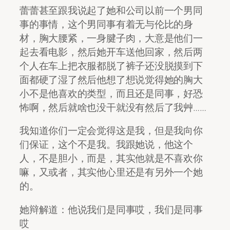
蕾蕾甚至跟我说起了她和公司以前一个男同
事的事情，这个男同事有着无与伦比的身
材，胸大腰紧，一身腱子肉，大意是他们一
起去看电影，然后她开车送他回家，然后两
个人在车上把衣服都脱了裤子还没脱摸到下
面都硬了湿了然后他想了想说觉得她的胸大
小不是他喜欢的类型，而且还是同事，好恐
怖啊，然后就啥也没干就没有然后了我艸……
我知道你们一定会觉得这是我，但是我向你
们保证，这个不是我。我跟她说，他这个
人，不是胆小，而是，其实他就是不喜欢你
嘛，又或者，其实他心里还是有另外一个她
的。
她辩解道：他说我们是同事哎，我们是同事
哎