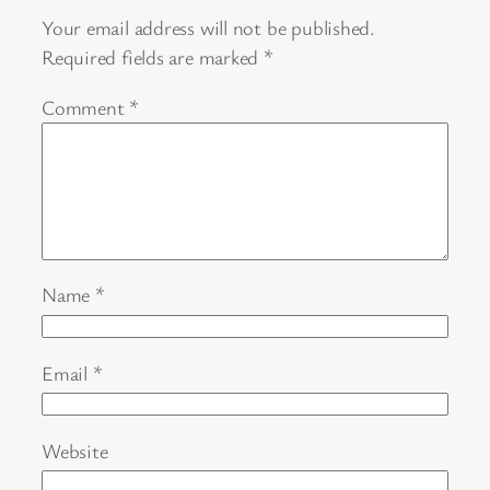
Your email address will not be published.
Required fields are marked
*
Comment
*
Name
*
Email
*
Website