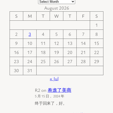
August 2026
S
M
T
W
T
F
S
1
2
3
4
5
6
7
8
9
10
11
12
13
14
15
16
17
18
19
20
21
22
23
24
25
26
27
28
29
30
31
« Jul
R2
on
卷進了美商
5 月 15 日， 2024 年
终于回来了，好。