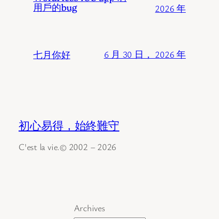
用戶的bug
2026 年
七月你好
6 月 30 日， 2026 年
初心易得，始終難守
C'est la vie.© 2002 – 2026
Archives