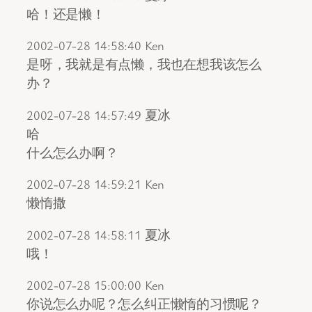
哈！还是懒！
2002-07-28 14:58:40 Ken
是呀，我就是有点懒，我也在想我该怎么
办？
2002-07-28 14:57:49 夏冰
哈
什么怎么办啊？
2002-07-28 14:59:21 Ken
懒惰撒
2002-07-28 14:58:11 夏冰
哦！
2002-07-28 15:00:00 Ken
你说怎么办呢？怎么纠正懒惰的习惯呢？