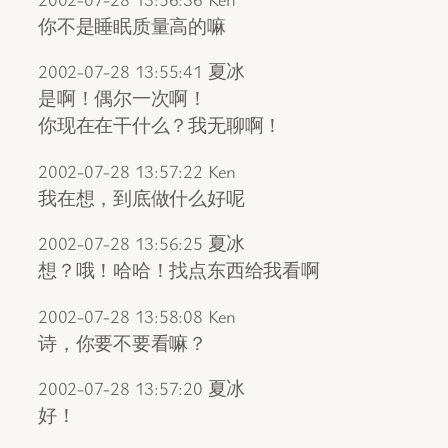
你不是睡眠质量高的嘛
2002-07-28 13:55:41 夏冰
是啊！偶尔一次啊！
你现在在干什么？我无聊啊！
2002-07-28 13:57:22 Ken
我在想，到底做什么好呢
2002-07-28 13:56:25 夏冰
想？哦！哈哈！找点东西给我看啊
2002-07-28 13:58:08 Ken
诗，你要不要看嘛？
2002-07-28 13:57:20 夏冰
好！