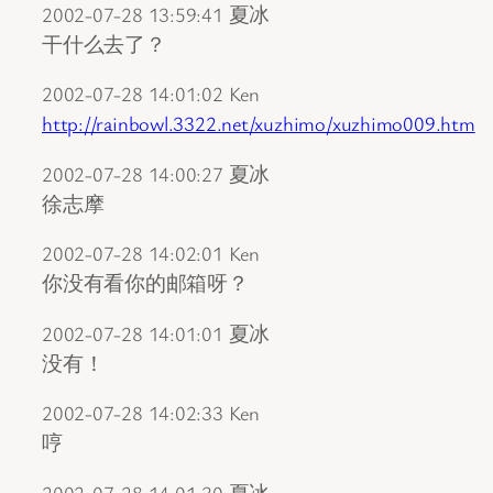
2002-07-28 13:59:41 夏冰
干什么去了？
2002-07-28 14:01:02 Ken
http://rainbowl.3322.net/xuzhimo/xuzhimo009.htm
2002-07-28 14:00:27 夏冰
徐志摩
2002-07-28 14:02:01 Ken
你没有看你的邮箱呀？
2002-07-28 14:01:01 夏冰
没有！
2002-07-28 14:02:33 Ken
哼
2002-07-28 14:01:30 夏冰