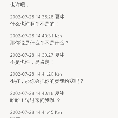
也许吧，
2002-07-28 14:38:28 夏冰
什么也许啊？不是的！
2002-07-28 14:40:31 Ken
那你说是什么？不是什么？
2002-07-28 14:39:27 夏冰
不是也许，是肯定！
2002-07-28 14:41:20 Ken
很好，那你会把你的灵魂给我吗？
2002-07-28 14:40:16 夏冰
哈哈！转过来问我哦 ？
2002-07-28 14:41:45 Ken