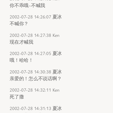
你不乖哦~不喊我
2002-07-28 14:26:07 夏冰
不喊你？
2002-07-28 14:27:38 Ken
现在才喊我
2002-07-28 14:27:05 夏冰
哦！哈哈！
2002-07-28 14:30:38 夏冰
亲爱的！怎么不说话啊？
2002-07-28 14:32:11 Ken
死了撒
2002-07-28 14:31:13 夏冰