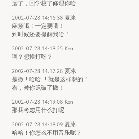
远了，回学校了修理你哈~
2002-07-28 14:16:38 夏冰
麻烦哦！一定要哦！
到时候还要提醒我哈！
2002-07-28 14:18:25 Ken
啊？想挨打呀？
2002-07-28 14:17:28 夏冰
是撒！哈哈 ！就是这样想的！
看，被你识破了撒！
2002-07-28 14:19:08 Ken
那我考虑用什么打呢
2002-07-28 14:18:09 夏冰
哈哈！你怎么不用音乐呢？