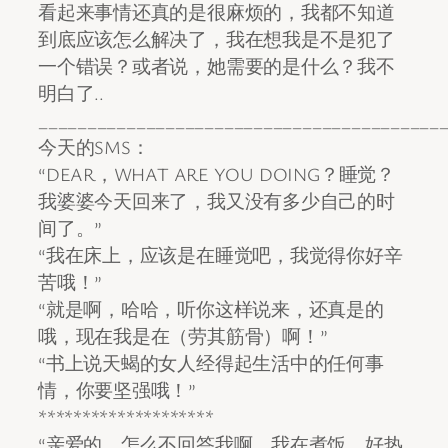
看起来事情还真的是很麻烦的，我都不知道
到底应该怎么解决了，我在想我是不是犯了
一个错误？或者说，她需要的是什么？我不
明白了..
_________________________________________
今天的SMS：
“DEAR，WHAT ARE YOU DOING？睡觉？
我婆婆今天回来了，我又没有多少自己的时
间了。”
“我在床上，应该是在睡觉吧，我觉得你好辛
苦哦！”
“就是啊，哈哈，听你这样说来，还真是的
哦，现在我是在（劳其筋骨）啊！”
“书上说天蝎的女人经得起生活中的任何事
情，你要坚强哦！”
********************
“亲爱的，怎么不回答我啊，我在煮饭，好热