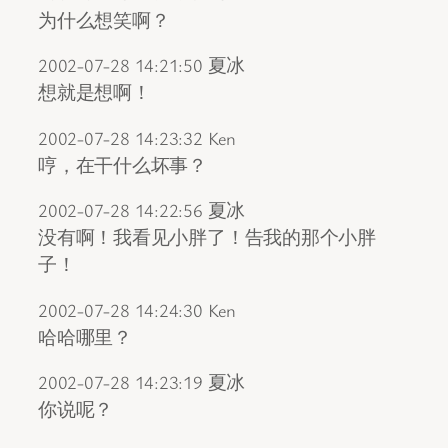
为什么想笑啊？
2002-07-28 14:21:50 夏冰
想就是想啊！
2002-07-28 14:23:32 Ken
哼，在干什么坏事？
2002-07-28 14:22:56 夏冰
没有啊！我看见小胖了！告我的那个小胖
子！
2002-07-28 14:24:30 Ken
哈哈哪里？
2002-07-28 14:23:19 夏冰
你说呢？