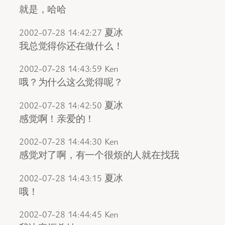
就是，哈哈
2002-07-28 14:42:27 夏冰
我总觉得你还在做什么！
2002-07-28 14:43:59 Ken
哦？为什么这么觉得呢？
2002-07-28 14:42:50 夏冰
感觉啊！亲爱的！
2002-07-28 14:44:30 Ken
感觉对了啊，有一个很烦的人就在找我
2002-07-28 14:43:15 夏冰
哦！
2002-07-28 14:44:45 Ken