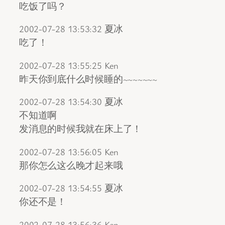
吃饭了吗？
2002-07-28 13:53:32 夏冰
吃了！
2002-07-28 13:55:25 Ken
昨天你到底什么时候睡的~~~~~~~
2002-07-28 13:54:30 夏冰
不知道啊
发消息的时候我就在床上了！
2002-07-28 13:56:05 Ken
那你怎么这么晚才起来哦
2002-07-28 13:54:55 夏冰
你还不是！
2002-07-28 13:56:36 Ken