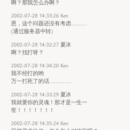
啊？那我怎么办啊？
2002-07-28 14:33:26 Ken
恩，这个问题还没有考虑………….
(通过服务器中转)
2002-07-28 14:32:27 夏冰
啊？找打呀？
2002-07-28 14:34:20 Ken
我不经打的哟
万一打死了的话………………
2002-07-28 14:33:29 夏冰
我就要你的灵魂！那才是一生一
世！！！！！！！
2002-07-28 14:35:24 Ken