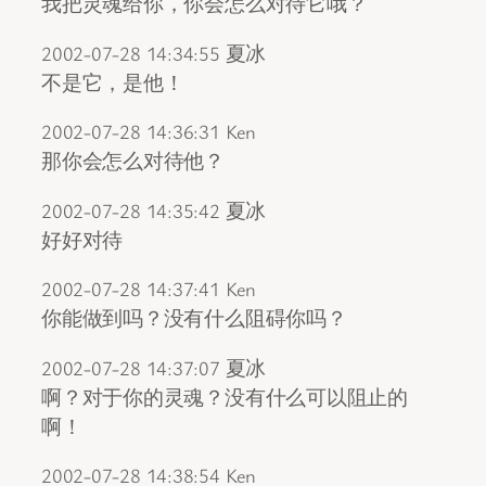
我把灵魂给你，你会怎么对待它哦？
2002-07-28 14:34:55 夏冰
不是它，是他！
2002-07-28 14:36:31 Ken
那你会怎么对待他？
2002-07-28 14:35:42 夏冰
好好对待
2002-07-28 14:37:41 Ken
你能做到吗？没有什么阻碍你吗？
2002-07-28 14:37:07 夏冰
啊？对于你的灵魂？没有什么可以阻止的
啊！
2002-07-28 14:38:54 Ken