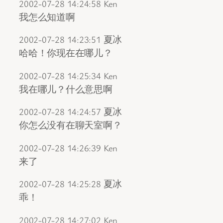
2002-07-28 14:24:58 Ken
我怎么知道啊
2002-07-28 14:23:51 夏冰
哈哈！你现在在哪儿？
2002-07-28 14:25:34 Ken
我在哪儿？什么意思啊
2002-07-28 14:24:57 夏冰
你怎么没有在聊天室啊？
2002-07-28 14:26:39 Ken
来了
2002-07-28 14:25:28 夏冰
乖！
2002-07-28 14:27:02 Ken