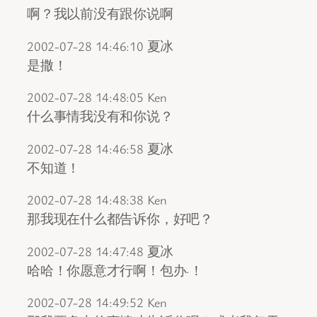
啊？我以前没有跟你说啊
2002-07-28 14:46:10 夏冰
是撒！
2002-07-28 14:48:05 Ken
什么事情我没有和你说？
2002-07-28 14:46:58 夏冰
不知道！
2002-07-28 14:48:38 Ken
那我现在什么都告诉你，好吧？
2002-07-28 14:47:48 夏冰
哈哈！你愿意才行啊！包办·！
2002-07-28 14:49:52 Ken