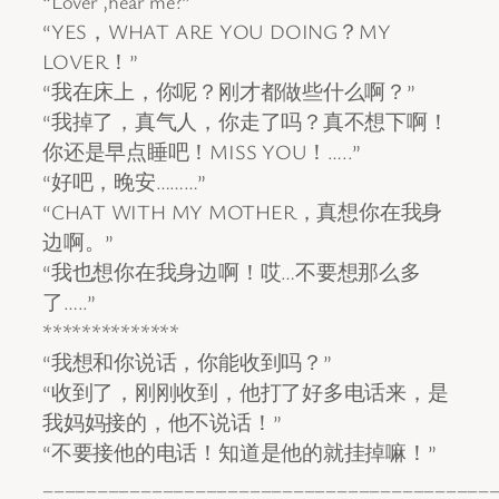
“Lover ,hear me?”
“YES，WHAT ARE YOU DOING？MY
LOVER！”
“我在床上，你呢？刚才都做些什么啊？”
“我掉了，真气人，你走了吗？真不想下啊！
你还是早点睡吧！MISS YOU！…..”
“好吧，晚安………”
“CHAT WITH MY MOTHER，真想你在我身
边啊。”
“我也想你在我身边啊！哎…不要想那么多
了…..”
**************
“我想和你说话，你能收到吗？”
“收到了，刚刚收到，他打了好多电话来，是
我妈妈接的，他不说话！”
“不要接他的电话！知道是他的就挂掉嘛！”
_________________________________________