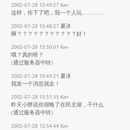
2002-07-28 13:49:27 Ken
这样，你下了吧，我一个人玩………………
2002-07-28 13:48:27 夏冰
啊？？？？？？？？？？？好！
2002-07-28 13:50:01 Ken
哦？真的呀？
(通过服务器中转)
2002-07-28 13:49:21 夏冰
我发一个消息就走！
2002-07-28 13:51:35 Ken
昨天小胖说你很晚了在民主湖，干什么
(通过服务器中转)
2002-07-28 13:54:44 Ken