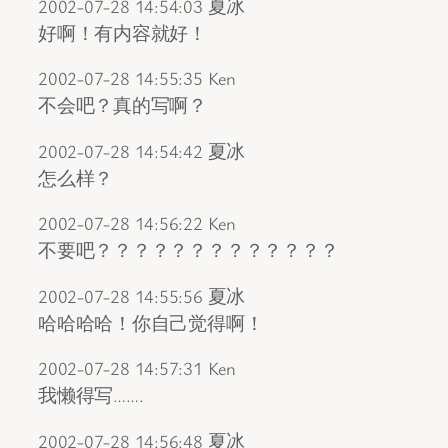
2002-07-28 14:54:03 夏冰
好啊！有内容就好！
2002-07-28 14:55:35 Ken
不会吧？真的写啊？
2002-07-28 14:54:42 夏冰
怎么样？
2002-07-28 14:56:22 Ken
不要吧？？？？？？？？？？？？？
2002-07-28 14:55:56 夏冰
哈哈哈哈！你自己觉得啊！
2002-07-28 14:57:31 Ken
我懒得写…….
2002-07-28 14:56:48 夏冰