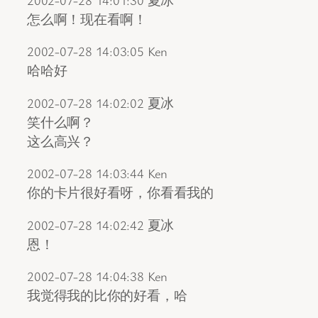
怎么啊！现在看啊！
2002-07-28 14:03:05 Ken
哈哈好
2002-07-28 14:02:02 夏冰
笑什么啊？
这么高兴？
2002-07-28 14:03:44 Ken
你的卡片很好看呀，你看看我的
2002-07-28 14:02:42 夏冰
恩！
2002-07-28 14:04:38 Ken
我觉得我的比你的好看，哈