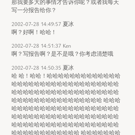
那我要多大的事情才告诉你呢？或者我每天
写一分报告给你？
2002-07-28 14:49:57 夏冰
啊？好啊！哈哈！
2002-07-28 14:51:37 Ken
啊？写报告啊？是不是哦？你考虑清楚哦
2002-07-28 14:50:35 夏冰
哈 哈！哈哈！哈哈哈哈哈哈哈哈哈哈哈哈哈
哈哈哈哈哈哈哈哈哈哈哈哈哈哈哈哈哈哈哈
哈哈哈哈哈哈哈哈哈哈哈哈哈哈哈哈哈哈哈
哈哈哈哈哈哈哈哈哈哈哈哈哈哈哈哈 哈哈哈
哈哈哈哈哈哈哈哈哈哈哈哈哈哈哈哈哈哈哈
哈哈哈哈哈哈哈哈哈哈哈哈哈哈哈哈哈哈哈
哈哈哈哈哈哈哈哈哈哈哈哈哈哈哈哈哈哈哈
哈哈哈哈哈哈哈哈哈哈哈哈 哈哈哈哈哈哈哈