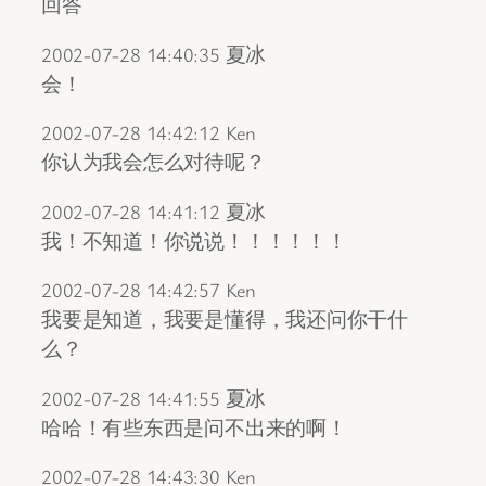
回答
2002-07-28 14:40:35 夏冰
会！
2002-07-28 14:42:12 Ken
你认为我会怎么对待呢？
2002-07-28 14:41:12 夏冰
我！不知道！你说说！！！！！！
2002-07-28 14:42:57 Ken
我要是知道，我要是懂得，我还问你干什
么？
2002-07-28 14:41:55 夏冰
哈哈！有些东西是问不出来的啊！
2002-07-28 14:43:30 Ken