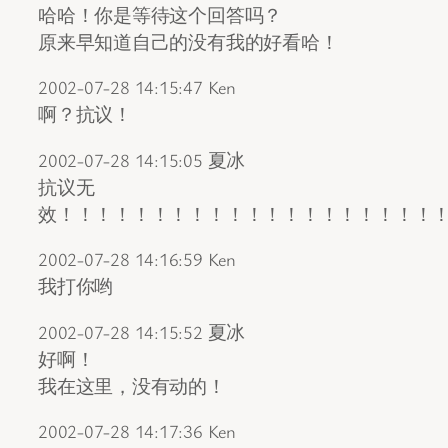
哈哈！你是等待这个回答吗？
原来早知道自己的没有我的好看哈！
2002-07-28 14:15:47 Ken
啊？抗议！
2002-07-28 14:15:05 夏冰
抗议无
效！！！！！！！！！！！！！！！！！！！！
2002-07-28 14:16:59 Ken
我打你哟
2002-07-28 14:15:52 夏冰
好啊！
我在这里，没有动的！
2002-07-28 14:17:36 Ken