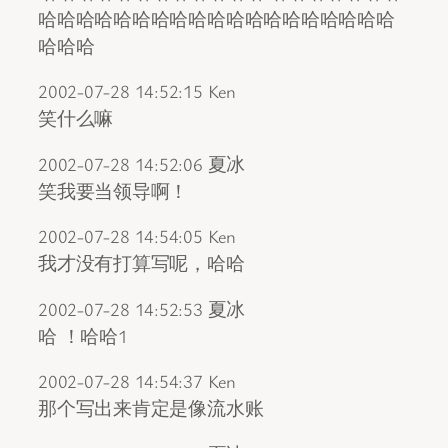
哈哈哈哈哈哈哈哈哈哈哈哈哈哈哈哈哈哈哈
哈哈哈
2002-07-28 14:52:15 Ken
笑什么嘛
2002-07-28 14:52:06 夏冰
笑我要当领导啊！
2002-07-28 14:54:05 Ken
我才没有打算写呢，哈哈
2002-07-28 14:52:53 夏冰
哈 ！哈哈1
2002-07-28 14:54:37 Ken
那个写出来肯定是像流水账