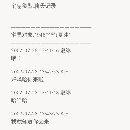
消息类型:聊天记录
=========================================
————————————————–
消息对象:1948****(夏冰)
————————————————–
2002-07-28 13:41:16 夏冰
喂！
2002-07-28 13:42:53 Ken
好噶哈你来啦
2002-07-28 13:41:48 夏冰
哈哈哈
2002-07-28 13:43:23 Ken
我就知道你会来