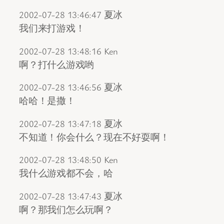
2002-07-28 13:46:47 夏冰
我们来打游戏！
2002-07-28 13:48:16 Ken
啊？打什么游戏哟
2002-07-28 13:46:56 夏冰
哈哈！是撒！
2002-07-28 13:47:18 夏冰
不知道！你会什么？现在不好耍啊！
2002-07-28 13:48:50 Ken
我什么游戏都不会，哈
2002-07-28 13:47:43 夏冰
啊？那我们怎么玩啊？