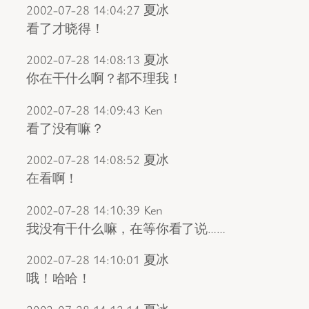
2002-07-28 14:04:27 夏冰
看了才晓得！
2002-07-28 14:08:13 夏冰
你在干什么啊？都不理我！
2002-07-28 14:09:43 Ken
看了没有嘛？
2002-07-28 14:08:52 夏冰
在看啊！
2002-07-28 14:10:39 Ken
我没有干什么嘛，在等你看了说……
2002-07-28 14:10:01 夏冰
哦！哈哈！