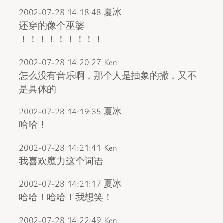
2002-07-28 14:18:48 夏冰
还穿的像个巫婆
！！！！！！！！！
2002-07-28 14:20:27 Ken
怎么没有音乐啊，那个人是抽象的撒，又不
是具体的
2002-07-28 14:19:35 夏冰
哈哈！
2002-07-28 14:21:41 Ken
我喜欢魔力这个词语
2002-07-28 14:21:17 夏冰
哈哈！哈哈！我想笑！
2002-07-28 14:22:49 Ken