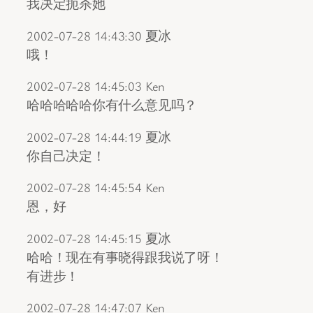
我决定扼杀她
2002-07-28 14:43:30 夏冰
哦！
2002-07-28 14:45:03 Ken
哈哈哈哈哈你有什么意见吗？
2002-07-28 14:44:19 夏冰
你自己决定！
2002-07-28 14:45:54 Ken
恩，好
2002-07-28 14:45:15 夏冰
哈哈！现在有事晓得跟我说了呀！
有进步！
2002-07-28 14:47:07 Ken