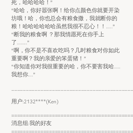
死，哈哈哈哈！”
“哈哈，你好嚣张啊！给你点颜色你就要开染
坊哦！哈，你也总会有粮食撒，我就断你的
粮！哈哈哈哈哈哈虽然我很不忍心！！…..”
“断我的粮食啊 ？那我情愿死在你手上
了……..”
“啊，你不是不喜欢吃吗？几时粮食对你如此
重要啊？我的亲爱的笨蛋猪！”
“你知道你对我很重要的哈，你不要害我哈…..
我想你….”
_________________________________________
用户:2132****(Ken)
=========================================
消息组:我的好友
=========================================