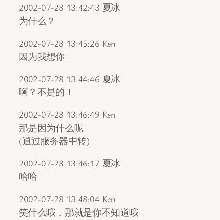
2002-07-28 13:42:43 夏冰
为什么？
2002-07-28 13:45:26 Ken
因为我想你
2002-07-28 13:44:46 夏冰
啊？不是的！
2002-07-28 13:46:49 Ken
那是因为什么呢
(通过服务器中转)
2002-07-28 13:46:17 夏冰
哈哈
2002-07-28 13:48:04 Ken
笑什么哦，那就是你不知道哦