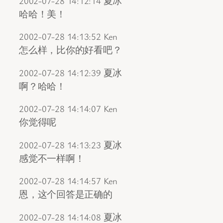
2002-07-28 14:12:14 夏冰
哈哈！美！
2002-07-28 14:13:52 Ken
怎么样，比你的好看吧？
2002-07-28 14:12:39 夏冰
啊？哈哈！
2002-07-28 14:14:07 Ken
你觉得呢
2002-07-28 14:13:23 夏冰
感觉不一样啊！
2002-07-28 14:14:57 Ken
恩，这个回答是正确的
2002-07-28 14:14:08 夏冰