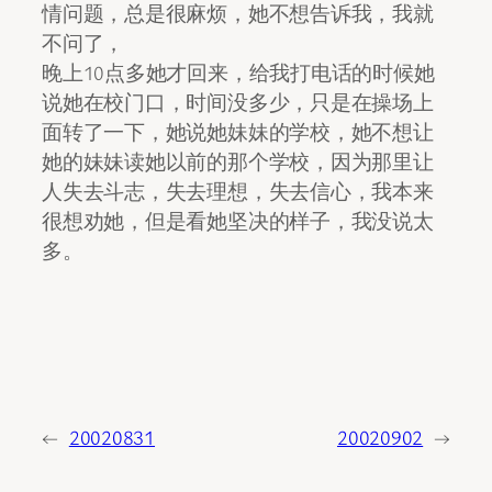
情问题，总是很麻烦，她不想告诉我，我就
不问了，
晚上10点多她才回来，给我打电话的时候她
说她在校门口，时间没多少，只是在操场上
面转了一下，她说她妹妹的学校，她不想让
她的妹妹读她以前的那个学校，因为那里让
人失去斗志，失去理想，失去信心，我本来
很想劝她，但是看她坚决的样子，我没说太
多。
←
20020831
20020902
→