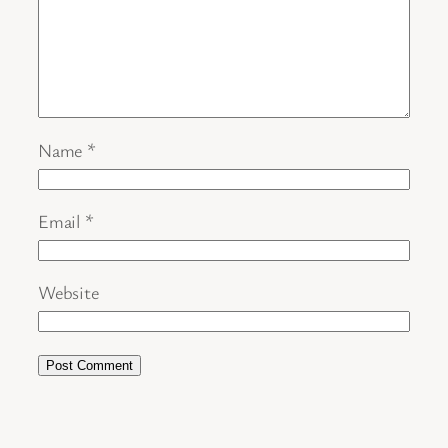
Name
*
Email
*
Website