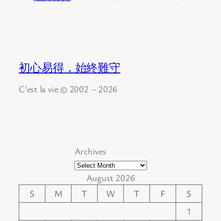
初心易得，始終難守
C'est la vie.© 2002 – 2026
Archives
August 2026
S
M
T
W
T
F
S
1