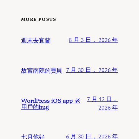
MORE POSTS
週末去宜蘭
8 月 3 日， 2026 年
故宮南院的寶貝
7 月 30 日， 2026 年
7 月 12 日，
WordPress iOS app 老
用戶的bug
2026 年
七月你好
6 月 30 日， 2026 年