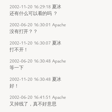
2002-11-20 16:29:18 夏冰
还有什么可以看的吗 ？
2002-06-20 16:30:01 Apache
没有打开？？
2002-11-20 16:30:07 夏冰
打不开！
2002-06-20 16:30:48 Apache
等一下
2002-11-20 16:30:48 夏冰
好！
2002-06-20 16:41:51 Apache
又掉线了，真不好意思