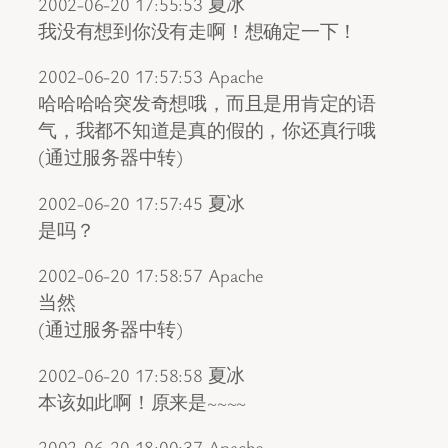
2002-06-20 17:55:53 夏冰
我没有想到你没有走啊！想确定一下！
2002-06-20 17:57:53 Apache
哈哈哈哈突发奇想哦，而且是用肯定的语
气，我都不知道是真的假的，你还真行哦
(通过服务器中转)
2002-06-20 17:57:45 夏冰
是吗？
2002-06-20 17:58:57 Apache
当然
(通过服务器中转)
2002-06-20 17:58:58 夏冰
本该如此啊！原来是~~~~
2002-06-20 18:00:37 Apache