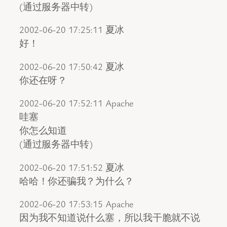
(通过服务器中转)
2002-06-20 17:25:11 夏冰
好！
2002-06-20 17:50:42 夏冰
你还在呀？
2002-06-20 17:52:11 Apache
哇塞
你怎么知道
(通过服务器中转)
2002-06-20 17:51:52 夏冰
哈哈！你还骗我？为什么？
2002-06-20 17:53:15 Apache
因为我不知道说什么塞，所以我干脆就不说