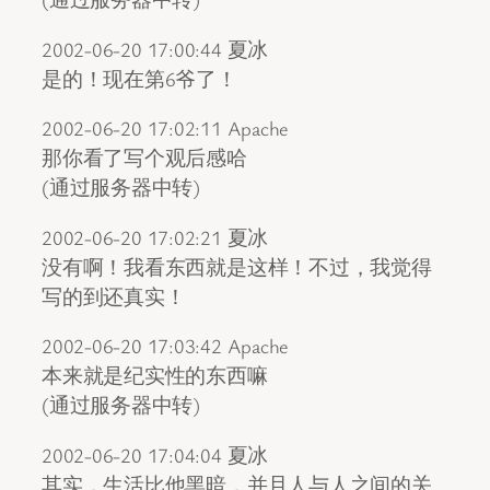
2002-06-20 17:00:44 夏冰
是的！现在第6爷了！
2002-06-20 17:02:11 Apache
那你看了写个观后感哈
(通过服务器中转)
2002-06-20 17:02:21 夏冰
没有啊！我看东西就是这样！不过，我觉得
写的到还真实！
2002-06-20 17:03:42 Apache
本来就是纪实性的东西嘛
(通过服务器中转)
2002-06-20 17:04:04 夏冰
其实，生活比他黑暗，并且人与人之间的关