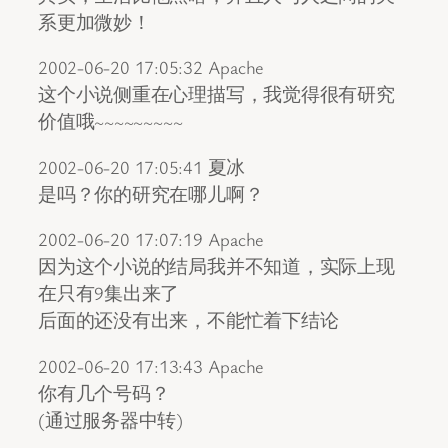
系更加微妙！
2002-06-20 17:05:32 Apache
这个小说侧重在心理描写，我觉得很有研究
价值哦~~~~~~~~~
2002-06-20 17:05:41 夏冰
是吗？你的研究在哪儿啊？
2002-06-20 17:07:19 Apache
因为这个小说的结局我并不知道，实际上现
在只有9集出来了
后面的还没有出来，不能忙着下结论
2002-06-20 17:13:43 Apache
你有几个号码？
(通过服务器中转)