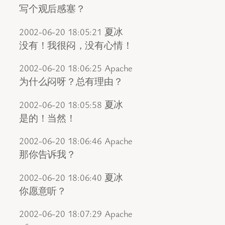
写个观后感塞？
2002-06-20 18:05:21 夏冰
没有！我很闷，没有心情！
2002-06-20 18:06:25 Apache
为什么闷呀？总有理由？
2002-06-20 18:05:58 夏冰
是的！当然！
2002-06-20 18:06:46 Apache
那你告诉我？
2002-06-20 18:06:40 夏冰
你愿意听？
2002-06-20 18:07:29 Apache