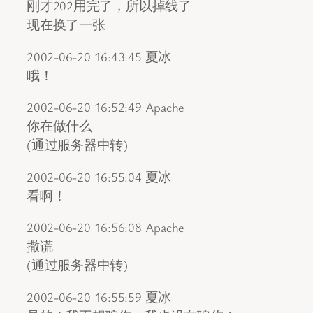
刚才202用完了，所以掉线了
现在换了一张
2002-06-20 16:43:45 夏冰
哦！
2002-06-20 16:52:49 Apache
你在做什么
(通过服务器中转)
2002-06-20 16:55:04 夏冰
看啊！
2002-06-20 16:56:08 Apache
撒谎
(通过服务器中转)
2002-06-20 16:55:59 夏冰