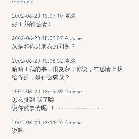
of course
2002-06-20 18:07:10 夏冰
好！我的感情！
2002-06-20 18:08:07 Apache
又是和你男朋友的问题？
2002-06-20 18:08:32 夏冰
哈哈！我的事，很复杂！你说，在感情上我
给你的，是什么感觉？
2002-06-20 18:09:39 Apache
怎么扯到 我了哟
说你的事情呢~！~~~~~~~~~~~~~~~~
2002-06-20 18:11:20 Apache
说呀