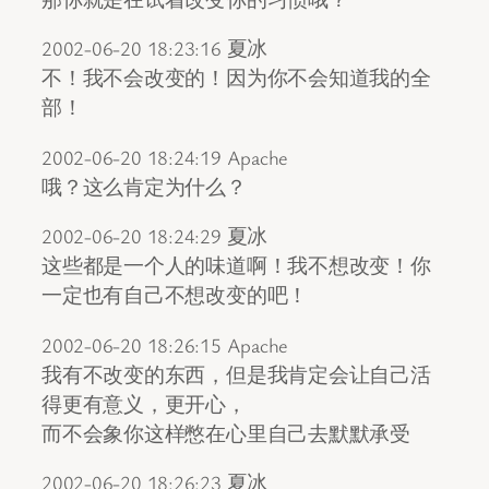
2002-06-20 18:23:16 夏冰
不！我不会改变的！因为你不会知道我的全
部！
2002-06-20 18:24:19 Apache
哦？这么肯定为什么？
2002-06-20 18:24:29 夏冰
这些都是一个人的味道啊！我不想改变！你
一定也有自己不想改变的吧！
2002-06-20 18:26:15 Apache
我有不改变的东西，但是我肯定会让自己活
得更有意义，更开心，
而不会象你这样憋在心里自己去默默承受
2002-06-20 18:26:23 夏冰