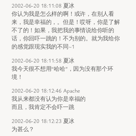
2002-06-20 18:11:08 夏冰
你认为我是怎么样的啊！或许，在别人看
来，我是幸福的，。但是！哎呀，你是了解
不了的！如果，我把我的事情说给你听的
话，你回吓一跳的！不为别的。就为我给你
的感觉跟现实我的不同~1
2002-06-20 18:11:58 夏冰
我今天很不想用“哈哈”，因为没有那个环
境！
2002-06-20 18:12:46 Apache
我从来都没有认为你是幸福的
而且，我肯定不会吓一跳
2002-06-20 18:12:23 夏冰
为甚么？