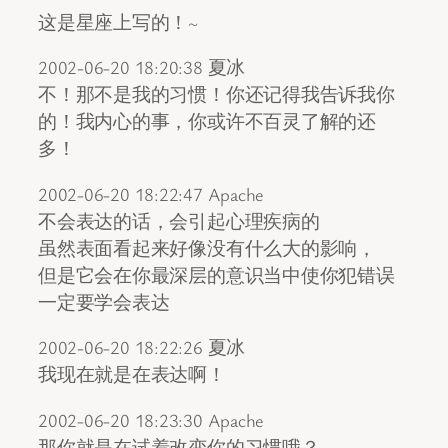
这是星座上写的！~
2002-06-20 18:20:38 夏冰
不！那不是我的习惯！你还记得我告诉我你
的！我内心的事，你或许不百灵了解的还
多！
2002-06-20 18:22:47 Apache
不会表达的话，会引起心理疾病的
虽然表面看起来好像没有什么大的影响，
但是它会在你最深层的意识当中使你犯错误
一定要学会表达
2002-06-20 18:22:26 夏冰
我现在就是在表达啊！
2002-06-20 18:23:30 Apache
那你就是在试着改变你的习惯哦？