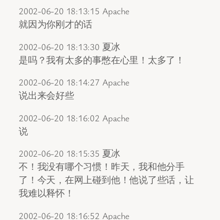
2002-06-20 18:13:15 Apache
就因为你刚才的话
2002-06-20 18:13:30 夏冰
是吗？我有太多的事憋在心里！太多了！
2002-06-20 18:14:27 Apache
说出来会好些
2002-06-20 18:16:02 Apache
说
2002-06-20 18:15:35 夏冰
不！我没有哪个习惯！昨天，我和他分手
了！今天，在网上碰到他！他说了些话，让
我难以释怀！
2002-06-20 18:16:52 Apache