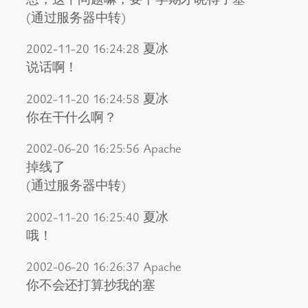
(通过服务器中转)
2002-11-20 16:24:28 夏冰
说话啊！
2002-11-20 16:24:58 夏冰
你在干什么啊？
2002-06-20 16:25:56 Apache
掉线了
(通过服务器中转)
2002-11-20 16:25:40 夏冰
哦！
2002-06-20 16:26:37 Apache
你不会还打算抄我的塞