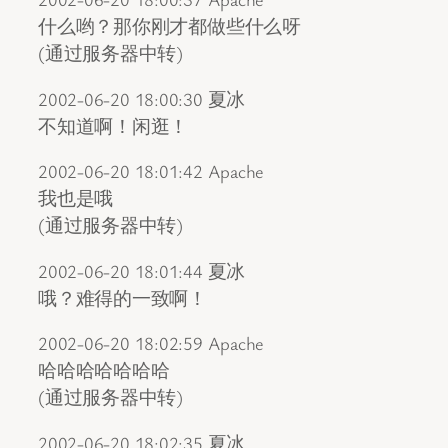
什么哟？那你刚才都做些什么呀
(通过服务器中转)
2002-06-20 18:00:30 夏冰
不知道啊！闲逛！
2002-06-20 18:01:42 Apache
我也是哦
(通过服务器中转)
2002-06-20 18:01:44 夏冰
哦？难得的一致啊！
2002-06-20 18:02:59 Apache
哈哈哈哈哈哈哈
(通过服务器中转)
2002-06-20 18:02:35 夏冰