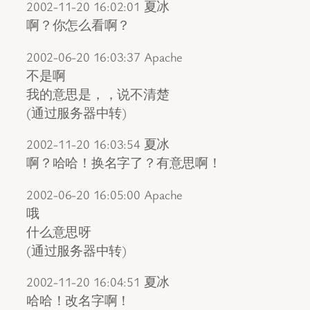
2002-11-20 16:02:01 夏冰
啊？你怎么看啊？
2002-06-20 16:03:37 Apache
不是啊
我的意思是，，说不清楚
(通过服务器中转)
2002-11-20 16:03:54 夏冰
啊？哈哈！换名字了？有意思啊！
2002-06-20 16:05:00 Apache
哦
什么意思呀
(通过服务器中转)
2002-11-20 16:04:51 夏冰
哈哈！改名字啊！