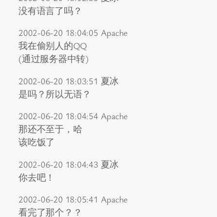
没有语言了吗？
2002-06-20 18:04:05 Apache
我在偷别人的QQ
(通过服务器中转)
2002-06-20 18:03:51 夏冰
是吗？所以无语？
2002-06-20 18:04:54 Apache
那还不至于，哈
该吃饭了
2002-06-20 18:04:43 夏冰
你去吧！
2002-06-20 18:05:41 Apache
看完了那个？？