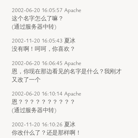
2002-06-20 16:05:57 Apache
这个名字怎么了嘛？
(通过服务器中转)
2002-11-20 16:05:43 夏冰
没有啊！呵呵，你喜欢？
2002-06-20 16:06:45 Apache
恩，你现在那边看见的名字是什么？我刚才
又改了一个
2002-06-20 16:10:14 Apache
恩？？？？？？？？？？
(通过服务器中转)
2002-11-20 16:10:26 夏冰
你改什么了？还是那样啊！