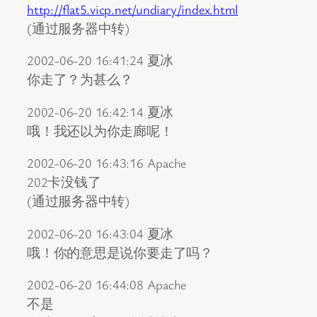
http://flat5.vicp.net/undiary/index.html
(通过服务器中转)
2002-06-20 16:41:24 夏冰
你走了？为甚么？
2002-06-20 16:42:14 夏冰
哦！我还以为你走廊呢！
2002-06-20 16:43:16 Apache
202卡没钱了
(通过服务器中转)
2002-06-20 16:43:04 夏冰
哦！你的意思是说你要走了吗？
2002-06-20 16:44:08 Apache
不是