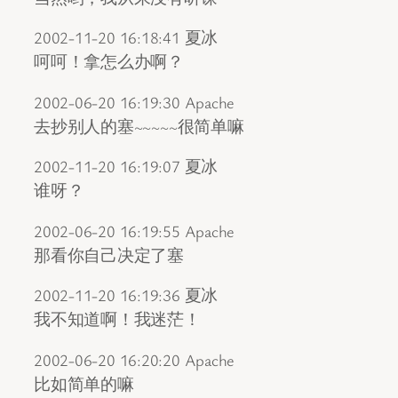
2002-11-20 16:18:41 夏冰
呵呵！拿怎么办啊？
2002-06-20 16:19:30 Apache
去抄别人的塞~~~~~很简单嘛
2002-11-20 16:19:07 夏冰
谁呀？
2002-06-20 16:19:55 Apache
那看你自己决定了塞
2002-11-20 16:19:36 夏冰
我不知道啊！我迷茫！
2002-06-20 16:20:20 Apache
比如简单的嘛