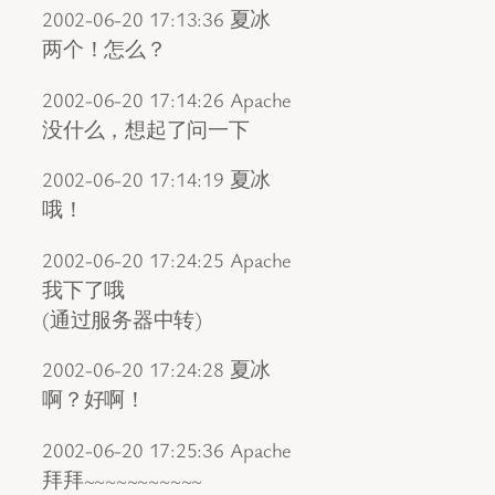
2002-06-20 17:13:36 夏冰
两个！怎么？
2002-06-20 17:14:26 Apache
没什么，想起了问一下
2002-06-20 17:14:19 夏冰
哦！
2002-06-20 17:24:25 Apache
我下了哦
(通过服务器中转)
2002-06-20 17:24:28 夏冰
啊？好啊！
2002-06-20 17:25:36 Apache
拜拜~~~~~~~~~~~