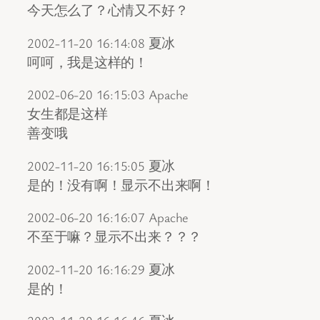
今天怎么了？心情又不好？
2002-11-20 16:14:08 夏冰
呵呵，我是这样的！
2002-06-20 16:15:03 Apache
女生都是这样
善变哦
2002-11-20 16:15:05 夏冰
是的！没有啊！显示不出来啊！
2002-06-20 16:16:07 Apache
不至于嘛？显示不出来？？？
2002-11-20 16:16:29 夏冰
是的！