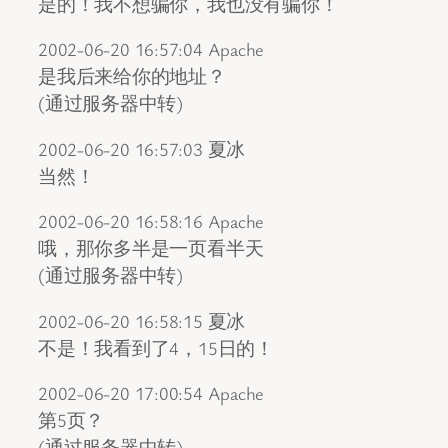
是的！我不想骗你，我也没有骗你！
2002-06-20 16:57:04 Apache
是我后来给你的地址？
(通过服务器中转)
2002-06-20 16:57:03 夏冰
当然！
2002-06-20 16:58:16 Apache
哦，那你多半是一页看半天
(通过服务器中转)
2002-06-20 16:58:15 夏冰
不是！我看到了4，15日的！
2002-06-20 17:00:54 Apache
第5页？
(通过服务器中转)