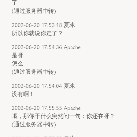
了
(通过服务器中转)
2002-06-20 17:53:18 夏冰
所以你就说你走了？
2002-06-20 17:54:36 Apache
是呀
怎么
(通过服务器中转)
2002-06-20 17:54:04 夏冰
没有啊！
2002-06-20 17:55:55 Apache
哦，那你干什么突然问一句：你还在呀？
(通过服务器中转)