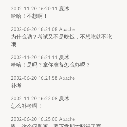
2002-11-20 16:20:11 夏冰
哈哈！不想啊！
2002-06-20 16:21:08 Apache
为什么哟？考试又不是吃饭，不想吃就不吃
哦
2002-11-20 16:21:11 夏冰
哈哈！是吗？拿你准备怎么办呢？
2002-06-20 16:21:58 Apache
补考
2002-11-20 16:22:08 夏冰
怎么补考啊！
2002-06-20 16:25:00 Apache
恩，这个问题嘛，要下学期才晓得了塞