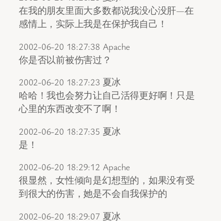
在我的朋友里面大多数都说我没心没肝—在
感情上，实际上我是在保护我自己！
2002-06-20 18:27:38 Apache
你是否以前被伤害过？
2002-06-20 18:27:23 夏冰
哈哈！我也会努力让自己活得更好啊！只是
心里的东西改变不了啊！
2002-06-20 18:27:35 夏冰
是！
2002-06-20 18:29:12 Apache
很显然，女性倾向是幻想型的，如果没有受
到很大的伤害，她是不会自我保护的
2002-06-20 18:29:07 夏冰