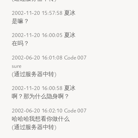
2002-11-20 15:57:58 夏冰
是嘛？
2002-11-20 16:00:05 夏冰
在吗？
2002-06-20 16:01:08 Code 007
sure
(通过服务器中转)
2002-11-20 16:00:58 夏冰
啊？那为什么隐身啊？
2002-06-20 16:02:10 Code 007
哈哈哈我想看你做什么
(通过服务器中转)