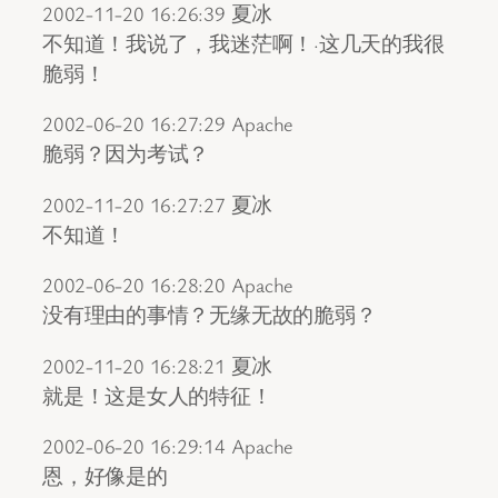
2002-11-20 16:26:39 夏冰
不知道！我说了，我迷茫啊！·这几天的我很
脆弱！
2002-06-20 16:27:29 Apache
脆弱？因为考试？
2002-11-20 16:27:27 夏冰
不知道！
2002-06-20 16:28:20 Apache
没有理由的事情？无缘无故的脆弱？
2002-11-20 16:28:21 夏冰
就是！这是女人的特征！
2002-06-20 16:29:14 Apache
恩，好像是的