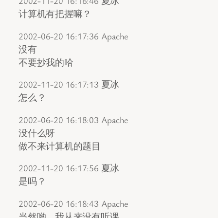
2002-11-20 16:16:46 夏冰
计算机有把握嘛？
2002-06-20 16:17:36 Apache
没有
不要抄我的哈
2002-11-20 16:17:13 夏冰
怎么？
2002-06-20 16:18:03 Apache
没什么呀
做不来计算机的题目
2002-11-20 16:17:56 夏冰
是吗？
2002-06-20 16:18:43 Apache
当然哟，我从来没有听课