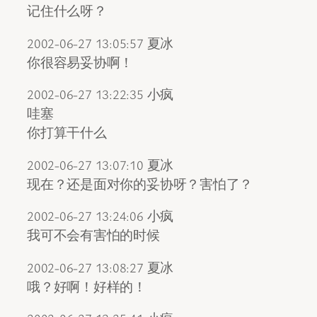
记住什么呀？
2002-06-27 13:05:57 夏冰
你很容易妥协啊！
2002-06-27 13:22:35 小疯
哇塞
你打算干什么
2002-06-27 13:07:10 夏冰
现在？还是面对你的妥协呀？害怕了？
2002-06-27 13:24:06 小疯
我可不会有害怕的时候
2002-06-27 13:08:27 夏冰
哦？好啊！好样的！