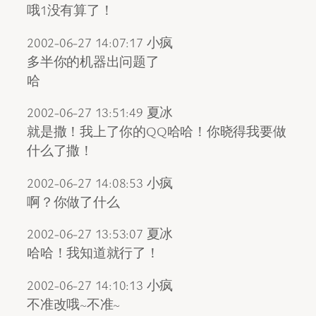
哦1没有算了！
2002-06-27 14:07:17 小疯
多半你的机器出问题了
哈
2002-06-27 13:51:49 夏冰
就是撒！我上了你的QQ哈哈！你晓得我要做
什么了撒！
2002-06-27 14:08:53 小疯
啊？你做了什么
2002-06-27 13:53:07 夏冰
哈哈！我知道就行了！
2002-06-27 14:10:13 小疯
不准改哦~不准~