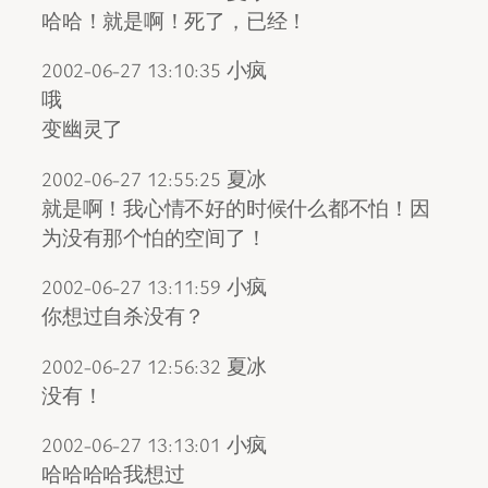
哈哈！就是啊！死了，已经！
2002-06-27 13:10:35 小疯
哦
变幽灵了
2002-06-27 12:55:25 夏冰
就是啊！我心情不好的时候什么都不怕！因
为没有那个怕的空间了！
2002-06-27 13:11:59 小疯
你想过自杀没有？
2002-06-27 12:56:32 夏冰
没有！
2002-06-27 13:13:01 小疯
哈哈哈哈我想过