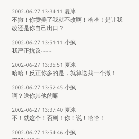
2002-06-27 13:34:11 夏冰
不撒！你赞美了我就不改啊！哈哈！是让我
改还是你自己出口？
2002-06-27 13:51:11 小疯
我严正抗议·~~~
2002-06-27 13:35:51 夏冰
哈哈！反正你多的是，就算送我一个撒！
2002-06-27 13:52:45 小疯
啊？送你其他的嘛
2002-06-27 13:37:40 夏冰
不！就这个！否则！你！说！哈哈！
2002-06-27 13:54:46 小疯