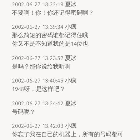
2002-06-27 13:22:19 夏冰
不要啊！你！你还记得密码啊？
2002-06-27 13:39:34 小疯
那么简短的密码谁都记得住哦
你又不是不知道我的是14位也
2002-06-27 13:23:52 夏冰
是吗？那你说给我听啊
2002-06-27 13:40:45 小疯
1948呀，是这样吧？
2002-06-27 13:24:42 夏冰
号码呢？
2002-06-27 13:42:03 小疯
你忘了我在自己的机器上，所有的号码都可