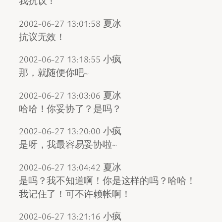
我抗议！
2002-06-27 13:01:58 夏冰
抗议无效！
2002-06-27 13:18:55 小疯
那，就随便你吧~
2002-06-27 13:03:06 夏冰
哈哈！你妥协了？是吗？
2002-06-27 13:20:00 小疯
是呀，我最容易妥协啦~
2002-06-27 13:04:42 夏冰
是吗？我不知道啊！你是这样的吗？哈哈！
我记住了！可不许赖帐啊！
2002-06-27 13:21:16 小疯