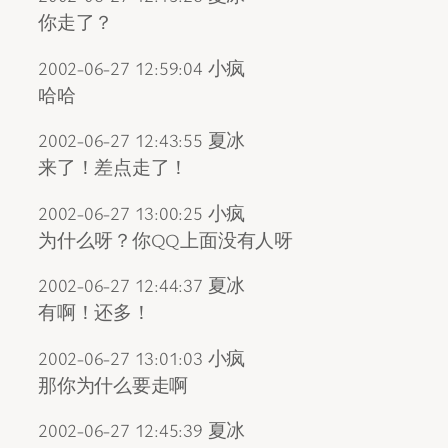
你走了？
2002-06-27 12:59:04 小疯
哈哈
2002-06-27 12:43:55 夏冰
来了！差点走了！
2002-06-27 13:00:25 小疯
为什么呀？你QQ上面没有人呀
2002-06-27 12:44:37 夏冰
有啊！还多！
2002-06-27 13:01:03 小疯
那你为什么要走啊
2002-06-27 12:45:39 夏冰