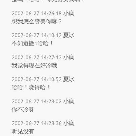
2002-06-27 14:26:18 小疯
想我怎么赞美你嘛？
2002-06-27 14:10:12 夏冰
不知道撒1哈哈！
2002-06-27 14:27:13 小疯
我觉得现在好冷哦
2002-06-27 14:10:52 夏冰
哈哈！晓得哈！
2002-06-27 14:28:02 小疯
你不冷呀
2002-06-27 14:28:36 小疯
听见没有