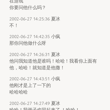
在游戏
你要问他什么吗？
2002-06-27 14:25:36 夏冰
不！
2002-06-27 14:42:35 小疯
那你问他做什么呀
2002-06-27 14:26:31 夏冰
他问我知道他是谁吗！哈哈！我看你上面有
他，哈哈！就知道是他撒！
2002-06-27 14:43:51 小疯
他刚才是上了一下的
哈哈哈哈
2002-06-27 14:27:49 夏冰
哈哈！我颈子也同起来了 ！哈哈！