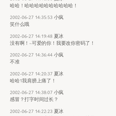
哈哈！哈哈哈哈哈哈哈哈哈哈！
2002-06-27 14:35:53 小疯
笑什么哦
2002-06-27 14:19:48 夏冰
没有啊！~可爱的你！我要改你密码了！
2002-06-27 14:36:44 小疯
不准
2002-06-27 14:20:37 夏冰
哈哈1我肩膀上痛了！
2002-06-27 14:38:07 小疯
感冒？打字时间过长？
2002-06-27 14:22:23 夏冰