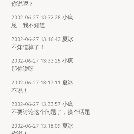
你说呢？
2002-06-27 13:32:28 小疯
恩，我不知道
2002-06-27 13:16:43 夏冰
不知道算了！
2002-06-27 13:33:25 小疯
那你说呀
2002-06-27 13:17:11 夏冰
不说！
2002-06-27 13:33:57 小疯
不要讨论这个问题了，换个话题
2002-06-27 13:18:09 夏冰
你说！