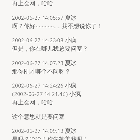
再上会网，哈哈
2002-06-27 14:05:57 夏冰
啊？你好~~~~~~……我不想说你了！
2002-06-27 14:23:08 小疯
但是，你在哪儿我总要问塞？
2002-06-27 14:07:23 夏冰
那你刚才啷个不问呀？
2002-06-27 14:24:26 小疯
(2002-06-27 14:21:46) 小疯
再上会网，哈哈
这个意思就是要问塞
2002-06-27 14:09:13 夏冰
是吗？哈哈！你先赞美我啊！