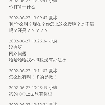
2002-06-27 13:25:41 小疯
你打算干什么
2002-06-27 13:09:47 夏冰
啊/什么啊？现在？你怎么这么慢啊？是不满
吗？还是？？？？？
2002-06-27 13:26:34 小疯
没有呀
网路问题
哈哈哈哈我不满也没有办法呀
2002-06-27 13:11:07 夏冰
怎么没有啊！多的是撒！
2002-06-27 13:28:19 小疯
我的 QQ上面只有你也
2002-06-27 13:12:24 夏冰