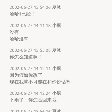
2002-06-27 13:54:06 夏冰
哈哈1已经！
2002-06-27 14:11:13 小疯
没有
哈哈没有
2002-06-27 13:55:08 夏冰
你怎么知道啊！
2002-06-27 14:12:11 小疯
因为假如你改了
现在我就不可能在和你说话塞
2002-06-27 14:12:24 小疯
下雨了，你怎么回来哦
2002-06-27 13:56:16 夏冰