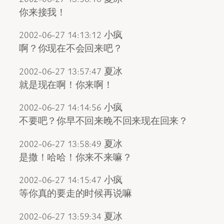
你来接我！
2002-06-27 14:13:12 小疯
啊？你现在不会回来吧？
2002-06-27 13:57:47 夏冰
就是现在啊！你来啊！
2002-06-27 14:14:56 小疯
不要吧？你早不回来晚不回来现在回来？
2002-06-27 13:58:49 夏冰
是撒！哈哈！你来不来嘛？
2002-06-27 14:15:47 小疯
等你真的要走的时候再说嘛
2002-06-27 13:59:34 夏冰