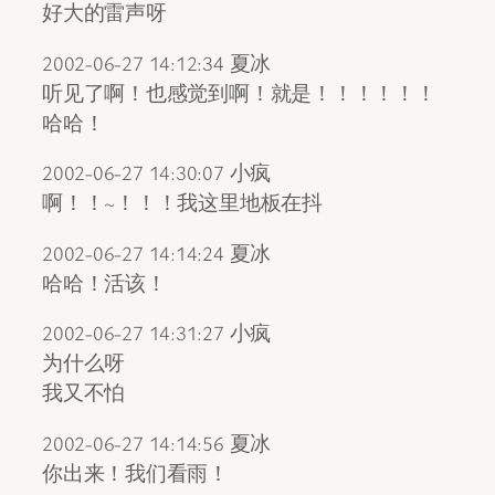
好大的雷声呀
2002-06-27 14:12:34 夏冰
听见了啊！也感觉到啊！就是！！！！！！
哈哈！
2002-06-27 14:30:07 小疯
啊！！~！！！我这里地板在抖
2002-06-27 14:14:24 夏冰
哈哈！活该！
2002-06-27 14:31:27 小疯
为什么呀
我又不怕
2002-06-27 14:14:56 夏冰
你出来！我们看雨！