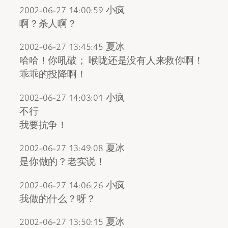
2002-06-27 14:00:59 小疯
啊？杀人啊？
2002-06-27 13:45:45 夏冰
哈哈！你吼破； 喉咙还是没有人来救你啊！
乖乖的投降啊！
2002-06-27 14:03:01 小疯
不行
我要抗争！
2002-06-27 13:49:08 夏冰
是你做的？老实说！
2002-06-27 14:06:26 小疯
我做的什么？呀？
2002-06-27 13:50:15 夏冰