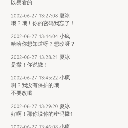
以察看的
2002-06-27 13:27:08 夏冰
哦？哦！你的密码我忘了！
2002-06-27 13:44:04 小疯
哈哈你想知道呀？想改呀？
2002-06-27 13:28:21 夏冰
是撒！你说撒！
2002-06-27 13:45:22 小疯
啊？我没有保护的哦
不要改哦
2002-06-27 13:29:20 夏冰
好啊！那你说你的密码撒1
2002-06-27 13:46:08 小疯