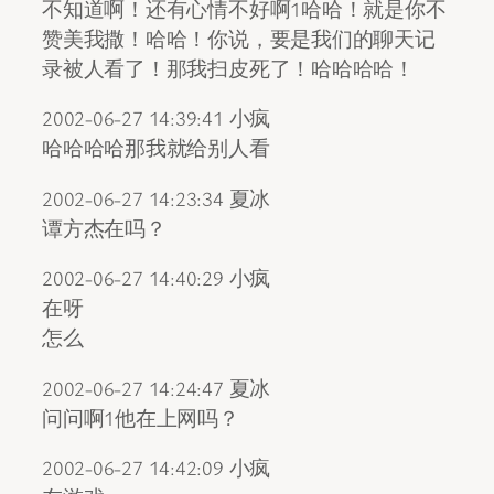
不知道啊！还有心情不好啊1哈哈！就是你不
赞美我撒！哈哈！你说，要是我们的聊天记
录被人看了！那我扫皮死了！哈哈哈哈！
2002-06-27 14:39:41 小疯
哈哈哈哈那我就给别人看
2002-06-27 14:23:34 夏冰
谭方杰在吗？
2002-06-27 14:40:29 小疯
在呀
怎么
2002-06-27 14:24:47 夏冰
问问啊1他在上网吗？
2002-06-27 14:42:09 小疯