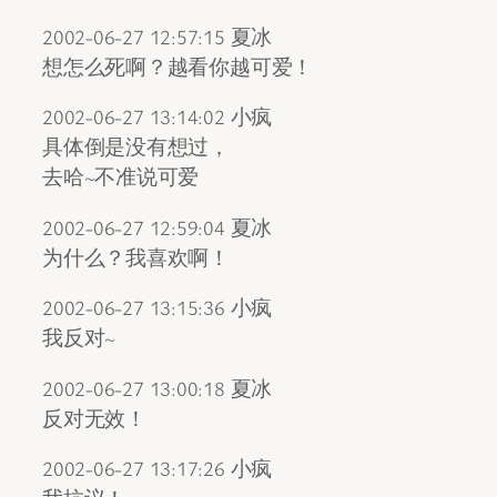
2002-06-27 12:57:15 夏冰
想怎么死啊？越看你越可爱！
2002-06-27 13:14:02 小疯
具体倒是没有想过，
去哈~不准说可爱
2002-06-27 12:59:04 夏冰
为什么？我喜欢啊！
2002-06-27 13:15:36 小疯
我反对~
2002-06-27 13:00:18 夏冰
反对无效！
2002-06-27 13:17:26 小疯