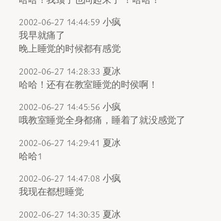
2002-06-27 14:44:59 小疯
我早就痛了
晚上睡觉的时候都有感觉
2002-06-27 14:28:33 夏冰
哈哈！还有在教室睡觉的时侯啊！
2002-06-27 14:45:56 小疯
哦教室睡觉全身都痛，睡着了就没感觉了
2002-06-27 14:29:41 夏冰
哈哈1
2002-06-27 14:47:08 小疯
我现在都想睡觉
2002-06-27 14:30:35 夏冰