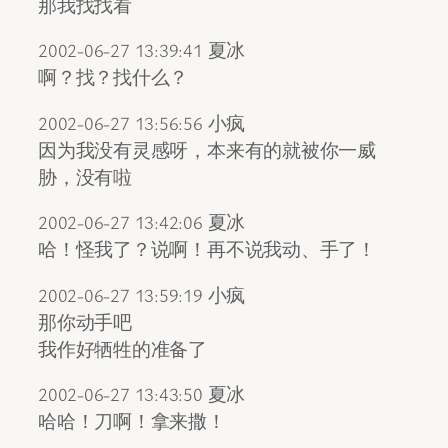
那我找找看
2002-06-27 13:39:41 夏冰
啊？找？找什么？
2002-06-27 13:56:56 小疯
因为我没有灵感呀，本来有的就被你一威
胁，没有啦
2002-06-27 13:42:06 夏冰
哈！怪我了？说啊！再不说我动、手了！
2002-06-27 13:59:19 小疯
那你动手吧
我作好牺牲的准备了
2002-06-27 13:43:50 夏冰
哈哈！刀啊！拿来撒！