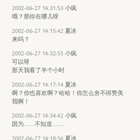
2002-06-27 14:31:53 小疯
哦？那你在哪儿呀
2002-06-27 14:15:42 夏冰
来吗？
2002-06-27 14:32:55 小疯
可以呀
那天我看了半个小时
2002-06-27 14:17:14 夏冰
啊？你也喜欢啊？哈哈！你怎么舍不得赞美
我啊！
2002-06-27 14:34:42 小疯
因为……..不知道………
2002-06-27 14:18:56 夏冰