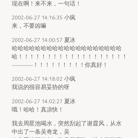
现在啊！来不来，一句话！
2002-06-27 14:16:35 小疯
来，不要凶嘛
2002-06-27 14:00:57 夏冰
哈哈哈哈哈哈哈哈哈哈哈哈哈哈哈哈哈哈哈
哈！！！！！！！！！！！！！！！！！！！
~~~~~~~！！！！！！！！！你真好！
2002-06-27 14:18:02 小疯
我说的很容易妥协的呀
2002-06-27 14:02:27 夏冰
哦！哈哈！真凉快！
我去周星池喝水，突然刮起了谢霆风，从水
中出了一条吴奇龙，吴