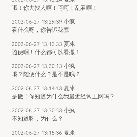
哦！你去找人啊！呵呵！乱看啊！
2002-06-27 13:29:39 小疯
看什么呀，你告诉我塞
2002-06-27 13:13:33 夏冰
随便啊！什么都可以看撒！
2002-06-27 13:30:13 小疯
哦？随便什么？是不是哦？
2002-06-27 13:14:13 夏冰
是撒！你知道为什么我最近经常上网吗？
2002-06-27 13:30:53 小疯
不知道呀，为什么？
2002-06-27 13:15:36 夏冰