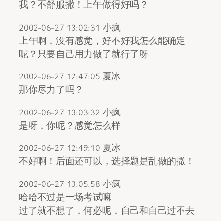
我？不舒服撒！上午做得好吗？
2002-06-27 13:02:31 小疯
上午啊，没有感觉，好不好我怎么能确定
呢？只要自己用力做了就行了呀
2002-06-27 12:47:05 夏冰
那你尽力了吗？
2002-06-27 13:03:32 小疯
是呀，你呢？感觉怎么样
2002-06-27 12:49:10 夏冰
不好啊！后面还可以，选择题是乱做的撒！
2002-06-27 13:05:58 小疯
哈哈不过是一场考试嘛
过了就不想了，何必呢，自己和自己过不去