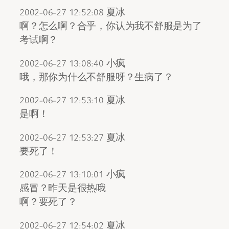
2002-06-27 12:52:08 夏冰
啊？怎么啊？合乎，你认为我不舒服是为了
考试啊？
2002-06-27 13:08:40 小疯
哦，那你为什么不舒服呀？生病了？
2002-06-27 12:53:10 夏冰
是啊！
2002-06-27 12:53:27 夏冰
要死了！
2002-06-27 13:10:01 小疯
感冒？昨天是很热哦
啊？要死了？
2002-06-27 12:54:02 夏冰