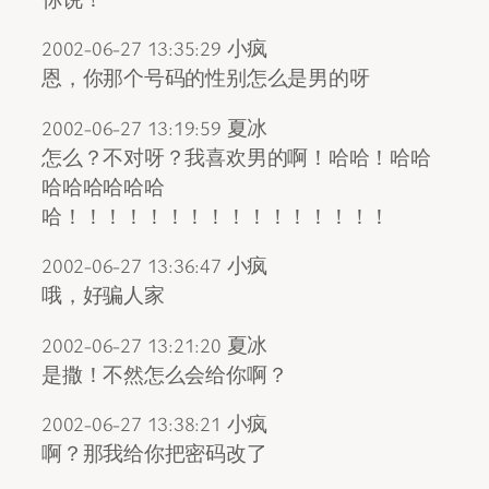
2002-06-27 13:35:29 小疯
恩，你那个号码的性别怎么是男的呀
2002-06-27 13:19:59 夏冰
怎么？不对呀？我喜欢男的啊！哈哈！哈哈
哈哈哈哈哈哈
哈！！！！！！！！！！！！！！！！
2002-06-27 13:36:47 小疯
哦，好骗人家
2002-06-27 13:21:20 夏冰
是撒！不然怎么会给你啊？
2002-06-27 13:38:21 小疯
啊？那我给你把密码改了