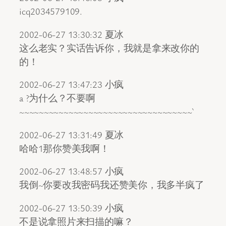
icq2034579109.
2002-06-27 13:30:32 夏冰
这么老实？实话告诉你，我就是拿来改你的
的！
2002-06-27 13:47:23 小疯
a ?为什么？不要啊
~~~~~~~~~~~~~~~~~~~~~~~~~~~~~~~~~~~`
2002-06-27 13:31:49 夏冰
哈哈1那你赞美我啊！
2002-06-27 13:48:57 小疯
我倒~你要改我密码我还赞美你，我多半疯了
2002-06-27 13:50:39 小疯
不是说拿照片来扫描的嘛？