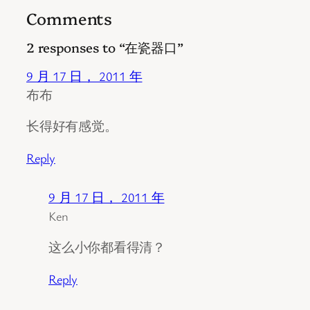
Comments
2 responses to “在瓷器口”
9 月 17 日， 2011 年
布布
长得好有感觉。
Reply
9 月 17 日， 2011 年
Ken
这么小你都看得清？
Reply