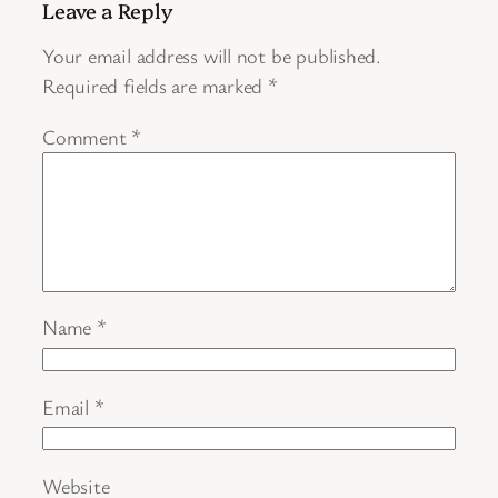
Leave a Reply
Your email address will not be published.
Required fields are marked
*
Comment
*
Name
*
Email
*
Website