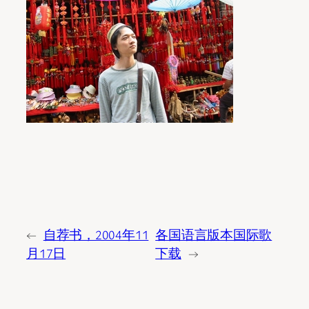
←
自荐书，2004年11
各国语言版本国际歌
月17日
下载
→