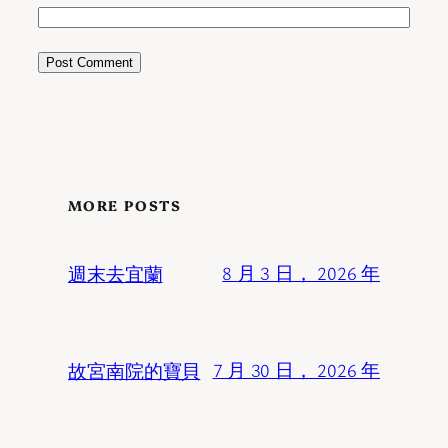
MORE POSTS
週末去宜蘭
8 月 3 日， 2026 年
故宮南院的寶貝
7 月 30 日， 2026 年