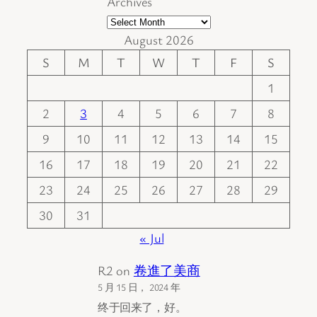
Archives
August 2026
S
M
T
W
T
F
S
1
2
3
4
5
6
7
8
9
10
11
12
13
14
15
16
17
18
19
20
21
22
23
24
25
26
27
28
29
30
31
« Jul
R2
on
卷進了美商
5 月 15 日， 2024 年
终于回来了，好。