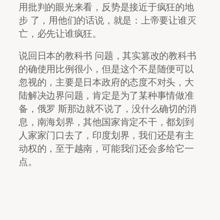
用批判的眼光来看，反势是接近于疯狂的地
步 了，用他们的话说，就是：上帝要让谁灭
亡，必先让谁疯狂。
说回日本的教科书 问题，其实篡改的教科书
的确使用比例很小，但是这个不是随便可以
忽视的，主要是日本政府的态度不对头，大
陆解决边界问题，肯定是为了某种事情做准
备，俄罗 斯那边就不说了，没什么确切的消
息，南海划界，其他国家肯定不干，都划到
人家家门口去了，印度划界，我们还是有主
动权的，至于越南，可能我们还会多给它一
点。