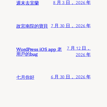
週末去宜蘭
8 月 3 日， 2026 年
故宮南院的寶貝
7 月 30 日， 2026 年
7 月 12 日，
WordPress iOS app 老
用戶的bug
2026 年
七月你好
6 月 30 日， 2026 年