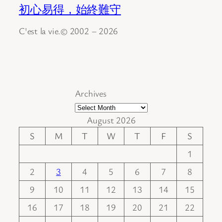
初心易得，始終難守
C'est la vie.© 2002 – 2026
Archives
August 2026
S
M
T
W
T
F
S
1
2
3
4
5
6
7
8
9
10
11
12
13
14
15
16
17
18
19
20
21
22