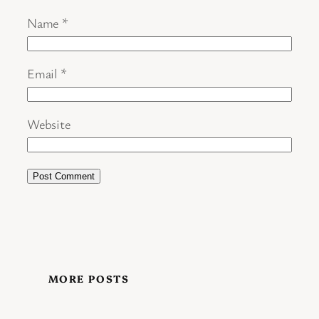
Name
*
Email
*
Website
MORE POSTS