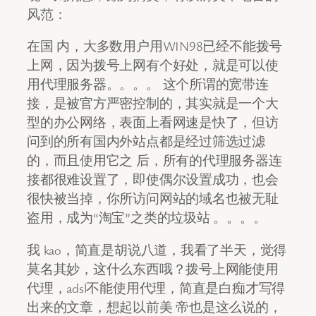
风范：
在国 内，大多数用户用WIN98已经不能拨号
上网，因为拨号上网有个好处，就是可以使
用代理服务器。。。。 这个所谓的宽带连
接，是被官方严密控制的，其实就是一个大
型的办公网络，表面上看网速是快了，但访
问到的所有国内外站点都是经过筛选过滤
的，而且使用它之 后，所有的代理服务器连
接都很难设置了，即使偶尔设置成功，也会
很快被当掉，你所访问网站的域名也被无耻
盗用，成为“淘宝”之类的垃圾站 。。。。
我 kao，简直是胡说八道，我看了半天，觉得
莫名其妙，这什么东西哦？拨号上网能使用
代理，adsl不能使用代理，简直是白痴才写得
出来的文章，想起以前美 帝也是这么说的，