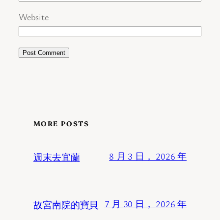
Website
MORE POSTS
週末去宜蘭
8 月 3 日， 2026 年
故宮南院的寶貝
7 月 30 日， 2026 年