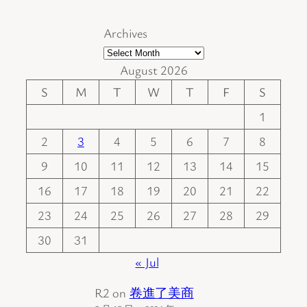
Archives
August 2026
S
M
T
W
T
F
S
1
2
3
4
5
6
7
8
9
10
11
12
13
14
15
16
17
18
19
20
21
22
23
24
25
26
27
28
29
30
31
« Jul
R2
on
卷進了美商