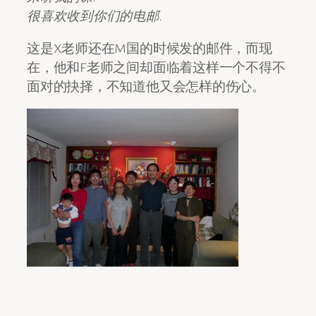
很喜欢收到你们的电邮.
这是X老师还在M国的时候发的邮件，而现
在，他和F老师之间却面临着这样一个不得不
面对的抉择，不知道他又会怎样的伤心。