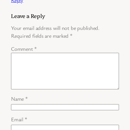
Reply
Leave a Reply
Your email address will not be published.
Required fields are marked
*
Comment
*
Name
*
Email
*