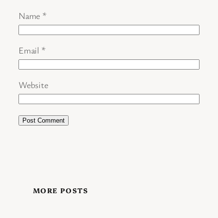
Name
*
Email
*
Website
MORE POSTS