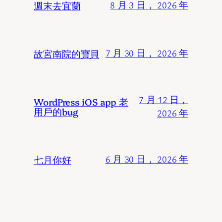
週末去宜蘭
8 月 3 日， 2026 年
故宮南院的寶貝
7 月 30 日， 2026 年
7 月 12 日，
WordPress iOS app 老
用戶的bug
2026 年
七月你好
6 月 30 日， 2026 年