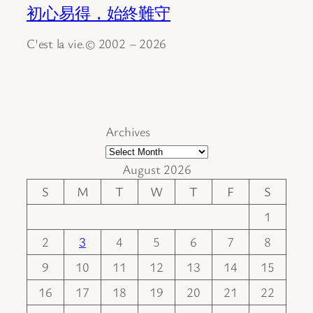
初心易得，始終難守
C'est la vie.© 2002 – 2026
Archives
August 2026
S
M
T
W
T
F
S
1
2
3
4
5
6
7
8
9
10
11
12
13
14
15
16
17
18
19
20
21
22