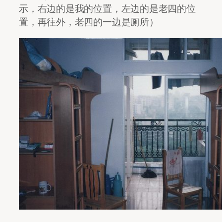
示，右边的是我的位置，左边的是老四的位
置，再往外，老四的一边是厕所）