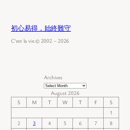
初心易得，始終難守
C'est la vie.© 2002 – 2026
Archives
August 2026
S
M
T
W
T
F
S
1
2
3
4
5
6
7
8