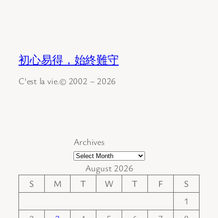
初心易得，始終難守
C'est la vie.© 2002 – 2026
Archives
August 2026
S
M
T
W
T
F
S
1