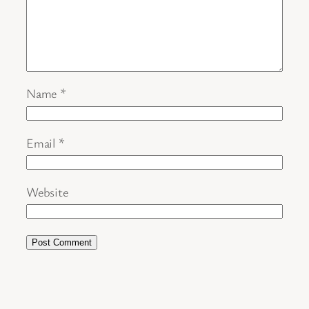
Name
*
Email
*
Website