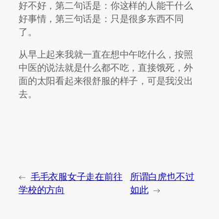
好不好，第二句话是：你这样的人能干什么
好事情，第三句话是：只是很多东西不同
了。
从早上起来我就一直在想中午吃什么，按照
中医的说法就是什么都不吃，直接饿死，外
面的太阳看起来很舒服的样子，可是我没出
去。
←
毛毛衣服女子走在前往
所谓白虎也不过
学校的方向
如此
→