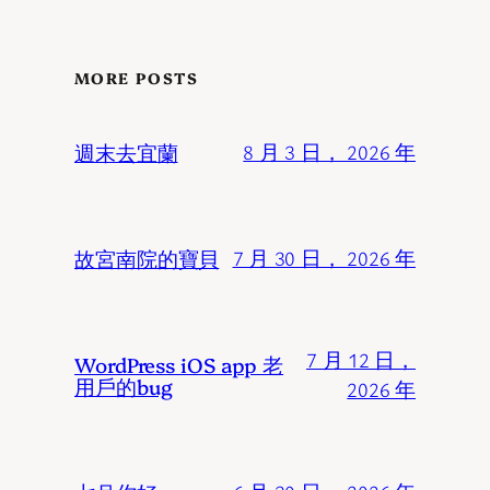
MORE POSTS
週末去宜蘭
8 月 3 日， 2026 年
故宮南院的寶貝
7 月 30 日， 2026 年
7 月 12 日，
WordPress iOS app 老
用戶的bug
2026 年