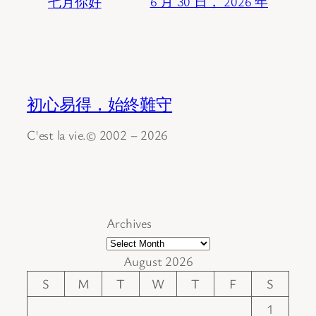
七月你好
6 月 30 日， 2026 年
初心易得，始終難守
C'est la vie.© 2002 – 2026
Archives
August 2026
S
M
T
W
T
F
S
1