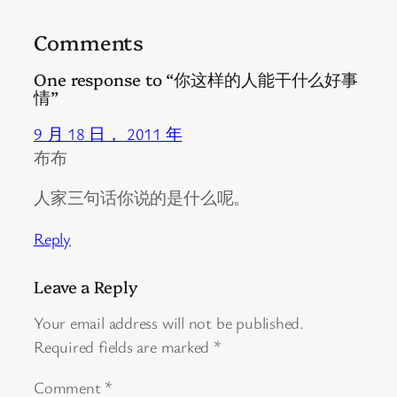
Comments
One response to “你这样的人能干什么好事
情”
9 月 18 日， 2011 年
布布
人家三句话你说的是什么呢。
Reply
Leave a Reply
Your email address will not be published.
Required fields are marked
*
Comment
*