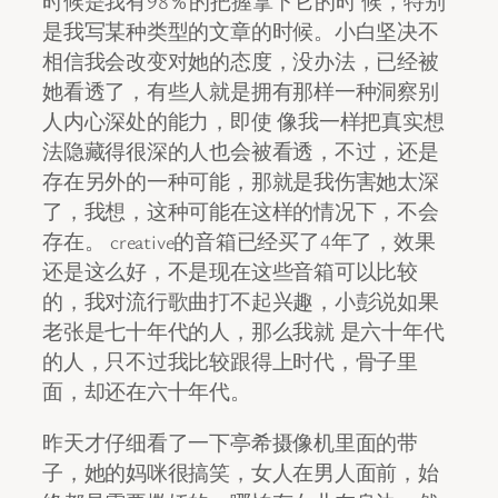
时候是我有98％的把握拿下它的时 候，特别
是我写某种类型的文章的时候。小白坚决不
相信我会改变对她的态度，没办法，已经被
她看透了，有些人就是拥有那样一种洞察别
人内心深处的能力，即使 像我一样把真实想
法隐藏得很深的人也会被看透，不过，还是
存在另外的一种可能，那就是我伤害她太深
了，我想，这种可能在这样的情况下，不会
存在。 creative的音箱已经买了4年了，效果
还是这么好，不是现在这些音箱可以比较
的，我对流行歌曲打不起兴趣，小彭说如果
老张是七十年代的人，那么我就 是六十年代
的人，只不过我比较跟得上时代，骨子里
面，却还在六十年代。
昨天才仔细看了一下亭希摄像机里面的带
子，她的妈咪很搞笑，女人在男人面前，始