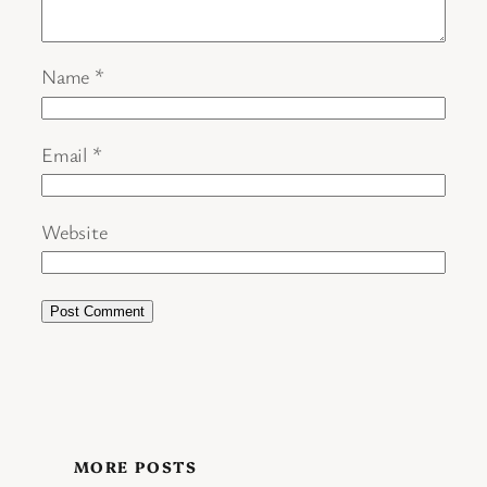
Name
*
Email
*
Website
MORE POSTS