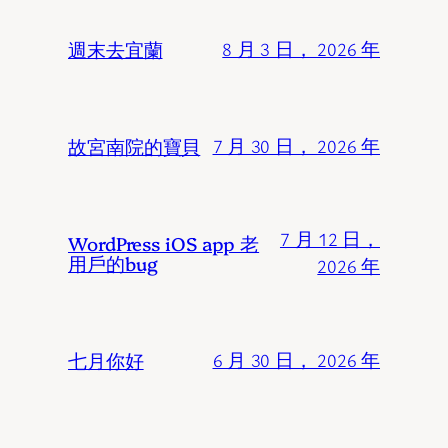
週末去宜蘭
8 月 3 日， 2026 年
故宮南院的寶貝
7 月 30 日， 2026 年
7 月 12 日，
WordPress iOS app 老
用戶的bug
2026 年
七月你好
6 月 30 日， 2026 年