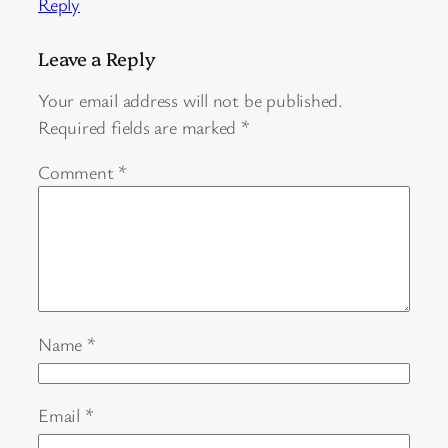
Reply
Leave a Reply
Your email address will not be published.
Required fields are marked
*
Comment
*
Name
*
Email
*