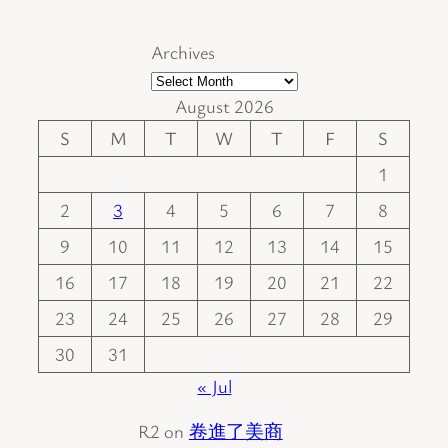
Archives
August 2026
S
M
T
W
T
F
S
1
2
3
4
5
6
7
8
9
10
11
12
13
14
15
16
17
18
19
20
21
22
23
24
25
26
27
28
29
30
31
« Jul
R2
on
卷進了美商