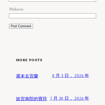
Website
MORE POSTS
週末去宜蘭
8 月 3 日， 2026 年
故宮南院的寶貝
7 月 30 日， 2026 年