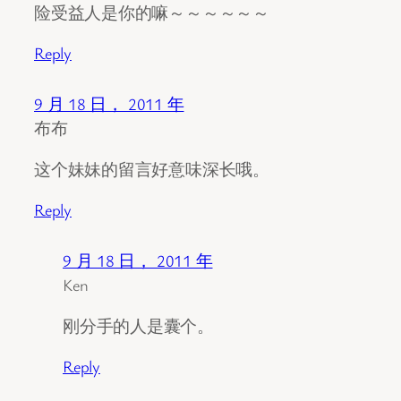
险受益人是你的嘛～～～～～～
Reply
9 月 18 日， 2011 年
布布
这个妹妹的留言好意味深长哦。
Reply
9 月 18 日， 2011 年
Ken
刚分手的人是囊个。
Reply