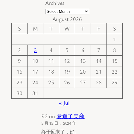
Archives
August 2026
S
M
T
W
T
F
S
1
2
3
4
5
6
7
8
9
10
11
12
13
14
15
16
17
18
19
20
21
22
23
24
25
26
27
28
29
30
31
« Jul
R2
on
卷進了美商
5 月 15 日， 2024 年
终于回来了，好。