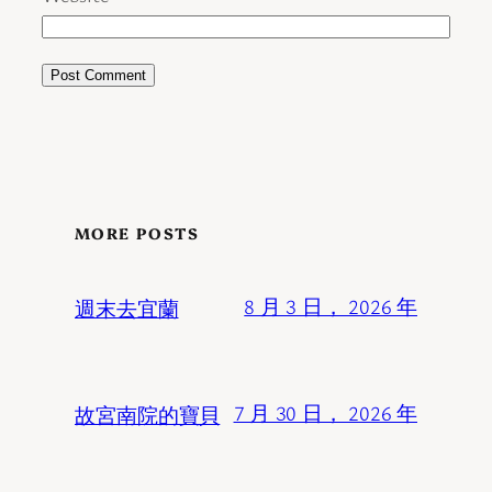
MORE POSTS
週末去宜蘭
8 月 3 日， 2026 年
故宮南院的寶貝
7 月 30 日， 2026 年