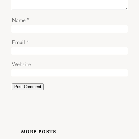
Name
*
Email
*
Website
MORE POSTS