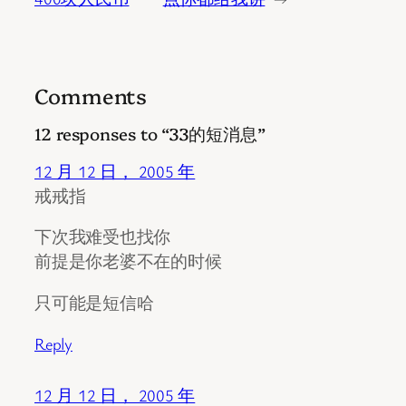
Comments
12 responses to “33的短消息”
12 月 12 日， 2005 年
戒戒指
下次我难受也找你
前提是你老婆不在的时候
只可能是短信哈
Reply
12 月 12 日， 2005 年