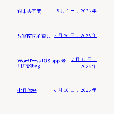
週末去宜蘭
8 月 3 日， 2026 年
故宮南院的寶貝
7 月 30 日， 2026 年
7 月 12 日，
WordPress iOS app 老
用戶的bug
2026 年
七月你好
6 月 30 日， 2026 年