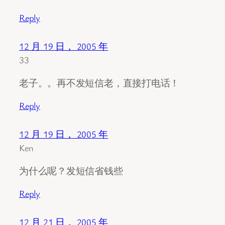
Reply
12 月 19 日， 2005 年
33
老子。。再不发短信老，直接打电话！
Reply
12 月 19 日， 2005 年
Ken
为什么呢？发短信省钱些
Reply
12 月 21 日， 2005 年