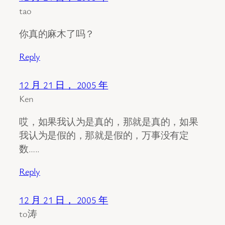
tao
你真的麻木了吗？
Reply
12 月 21 日， 2005 年
Ken
哎，如果我认为是真的，那就是真的，如果
我认为是假的，那就是假的，万事没有定
数…..
Reply
12 月 21 日， 2005 年
to涛