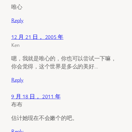
唯心
Reply
12 月 21 日， 2005 年
Ken
嗯，我就是唯心的，你也可以尝试一下嘛，
你会觉得，这个世界是多么的美好…
Reply
9 月 18 日， 2011 年
布布
估计她现在不会嫩个的吧。
Reply