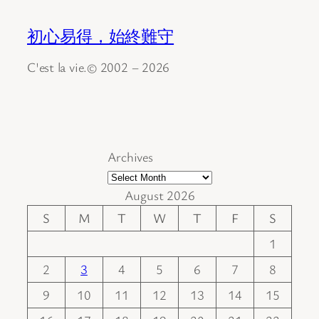
初心易得，始終難守
C'est la vie.© 2002 – 2026
Archives
August 2026
S
M
T
W
T
F
S
1
2
3
4
5
6
7
8
9
10
11
12
13
14
15