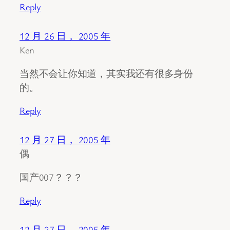
Reply
12 月 26 日， 2005 年
Ken
当然不会让你知道，其实我还有很多身份
的。
Reply
12 月 27 日， 2005 年
偶
国产007？？？
Reply
12 月 27 日， 2005 年