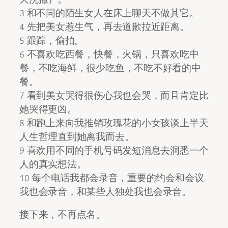
3 和不同的陌生女人在床上聊天不做其它。
4 先把美女惹生气，再去道歉拉近距离。
5 跟踪，偷拍。
6 不喜欢吃西餐，快餐，火锅，只喜欢吃中
餐，不吃海鲜，很少吃鱼，不吃不好看的中
餐。
7 看到美女哭得很伤心我也会哭，而且肯定比
她哭得更凶。
8 和跑上来向我推销玫瑰花的小女孩谈上半天
人生哲理直到她离我而去。
9 喜欢用不同的手机号码发短消息去洞悉一个
人的真实想法。
10 每个电话我都会录音，重要的约会和会议
我也会录音，和某些人独处我也会录音。
接下来，不再点名。