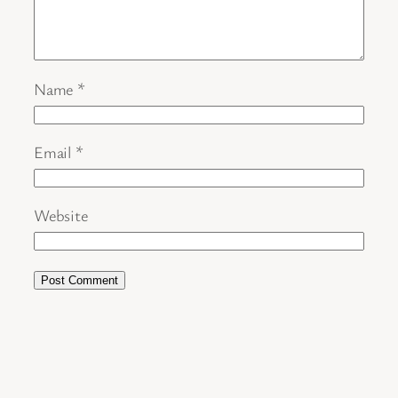
Name
*
Email
*
Website