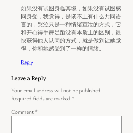
如果没有试图身临其境，如果没有试图感
同身受，我觉得，是谈不上有什么共同语
言的，哭泣只是一种情绪宣泄的方式，它
和开心得手舞足蹈没有本质上的区别，最
快获得他人认同的方式，就是做到让她觉
得，你和她感受到了一样的情绪。
Reply
Leave a Reply
Your email address will not be published.
Required fields are marked
*
Comment
*