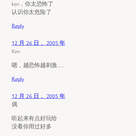
ken，你太恐怖了
认识你太危险了
Reply
12 月 26 日， 2005 年
Ken
嗯，越恐怖越刺激…..
Reply
12 月 26 日， 2005 年
偶
听起来有点好玩给
没看你用过好多