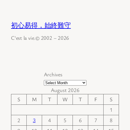
初心易得，始終難守
C'est la vie.© 2002 – 2026
Archives
August 2026
S
M
T
W
T
F
S
1
2
3
4
5
6
7
8