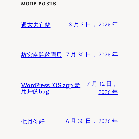
MORE POSTS
週末去宜蘭
8 月 3 日， 2026 年
故宮南院的寶貝
7 月 30 日， 2026 年
7 月 12 日，
WordPress iOS app 老
用戶的bug
2026 年
七月你好
6 月 30 日， 2026 年