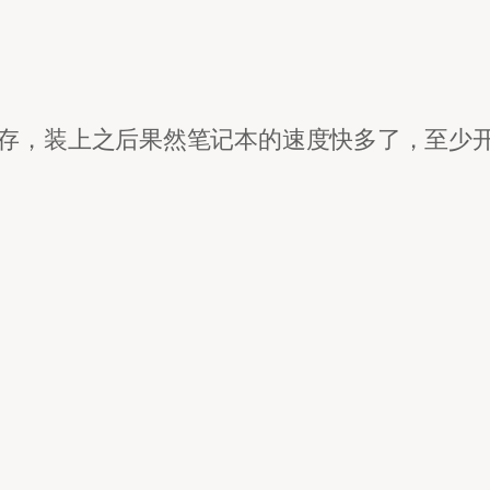
R内存，装上之后果然笔记本的速度快多了，至