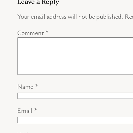
Leave a Reply
Your email address will not be published.
Req
Comment
*
Name
*
Email
*