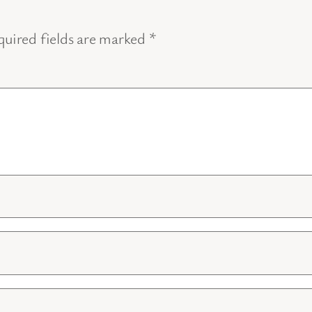
uired fields are marked
*