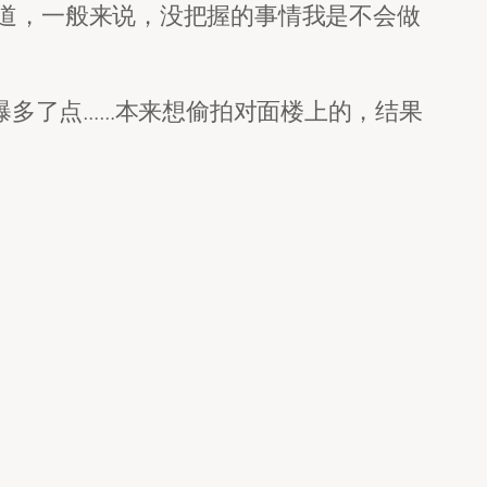
道，一般来说，没把握的事情我是不会做
乎曝多了点……本来想偷拍对面楼上的，结果