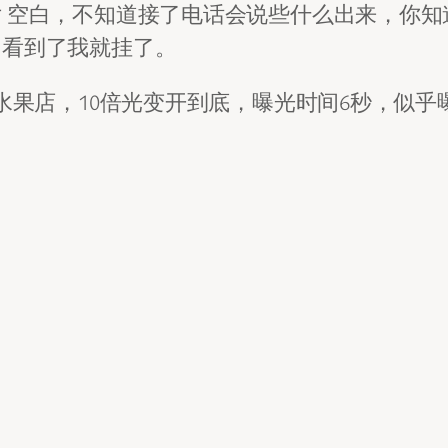
 空白，不知道接了电话会说些什么出来，你知
，看到了我就挂了。
水果店，10倍光变开到底，曝光时间6秒，似