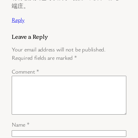
端庄。
Reply
Leave a Reply
Your email address will not be published.
Required fields are marked
*
Comment
*
Name
*