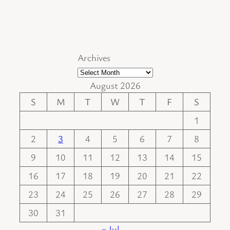
Archives
August 2026
S
M
T
W
T
F
S
1
2
3
4
5
6
7
8
9
10
11
12
13
14
15
16
17
18
19
20
21
22
23
24
25
26
27
28
29
30
31
« Jul