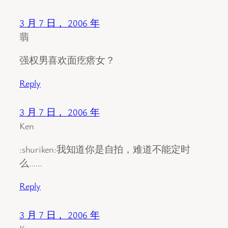
3 月 7 日， 2006 年
翡
强权男喜欢面疙瘩女？
Reply
3 月 7 日， 2006 年
Ken
:shuriken:我知道你是自拍，难道不能定时
么……
Reply
3 月 7 日， 2006 年