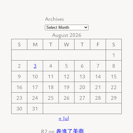
Archives
August 2026
S
M
T
W
T
F
S
1
2
3
4
5
6
7
8
9
10
11
12
13
14
15
16
17
18
19
20
21
22
23
24
25
26
27
28
29
30
31
« Jul
R2
on
卷進了美商