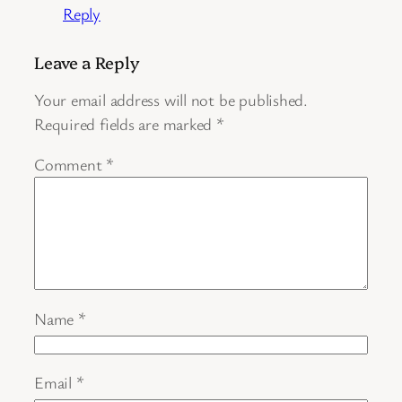
Reply
Leave a Reply
Your email address will not be published.
Required fields are marked
*
Comment
*
Name
*
Email
*