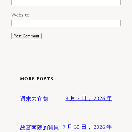
Website
MORE POSTS
週末去宜蘭
8 月 3 日， 2026 年
故宮南院的寶貝
7 月 30 日， 2026 年