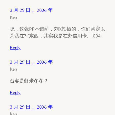
3 月 29 日， 2006 年
Ken
嗯，这张PP不错萨，刘X拍摄的，你们肯定以
为我在写东西，其实我是在办信用卡。:004:
Reply
3 月 29 日， 2006 年
Ken
台客是虾米冬冬？
Reply
3 月 29 日， 2006 年
Ken