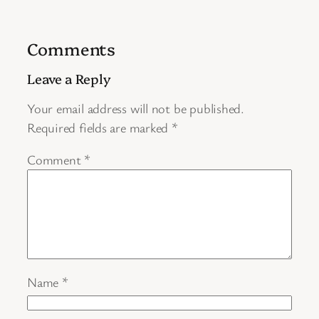
Comments
Leave a Reply
Your email address will not be published.
Required fields are marked
*
Comment
*
Name
*