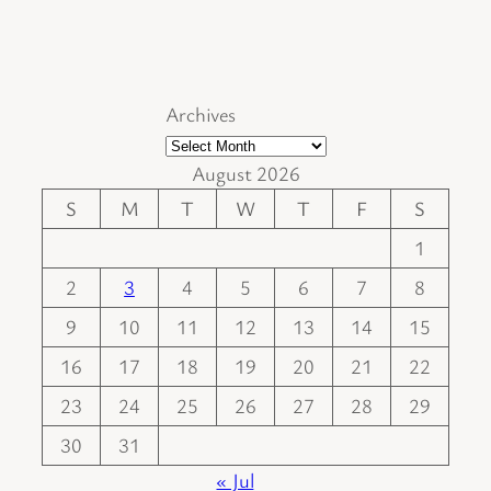
Archives
August 2026
S
M
T
W
T
F
S
1
2
3
4
5
6
7
8
9
10
11
12
13
14
15
16
17
18
19
20
21
22
23
24
25
26
27
28
29
30
31
« Jul