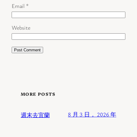
Email
*
Website
MORE POSTS
週末去宜蘭
8 月 3 日， 2026 年