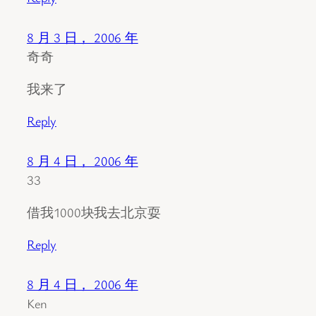
8 月 3 日， 2006 年
奇奇
我来了
Reply
8 月 4 日， 2006 年
33
借我1000块我去北京耍
Reply
8 月 4 日， 2006 年
Ken