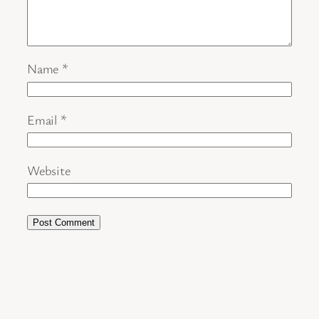
Name
*
Email
*
Website