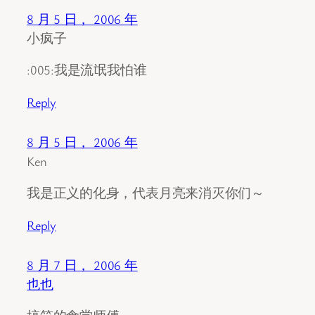
8 月 5 日， 2006 年
小疯子
:005:我是流氓我怕谁
Reply
8 月 5 日， 2006 年
Ken
我是正义的化身，代表月亮来消灭你们～
Reply
8 月 7 日， 2006 年
也也