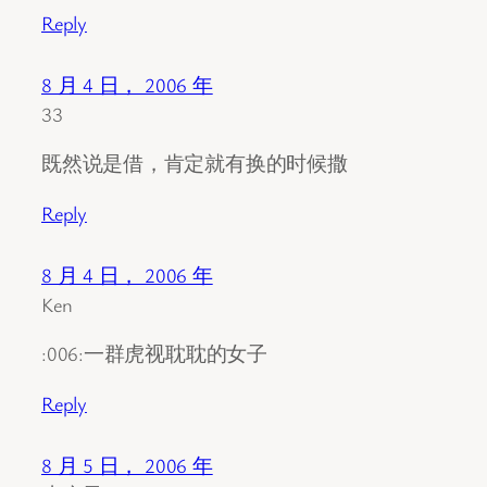
Reply
8 月 4 日， 2006 年
33
既然说是借，肯定就有换的时候撒
Reply
8 月 4 日， 2006 年
Ken
:006:一群虎视耽耽的女子
Reply
8 月 5 日， 2006 年