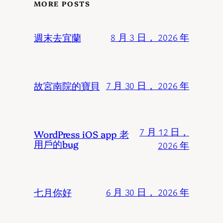
MORE POSTS
週末去宜蘭
8 月 3 日， 2026 年
故宮南院的寶貝
7 月 30 日， 2026 年
7 月 12 日，
WordPress iOS app 老
用戶的bug
2026 年
七月你好
6 月 30 日， 2026 年