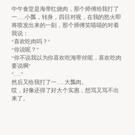
中午食堂是海带红烧肉，那个师傅给我打了
一……小瓢，转身，四目对视，在我的怒火即
将喷发出来的一刻，那个师傅笑嘻嘻的对着
我说：
“喜欢吃肉吗？”
“你说呢？”
“你不说我以为你喜欢吃海带丝呢，喜欢吃肉
要说啊”
“……”
然后又给我打了一……大瓢肉。
哎，好像还得了好大个实惠，想骂又骂不出
来了。