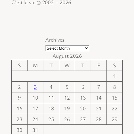
C'est la vie.© 2002 – 2026
Archives
August 2026
S
M
T
W
T
F
S
1
2
3
4
5
6
7
8
9
10
11
12
13
14
15
16
17
18
19
20
21
22
23
24
25
26
27
28
29
30
31