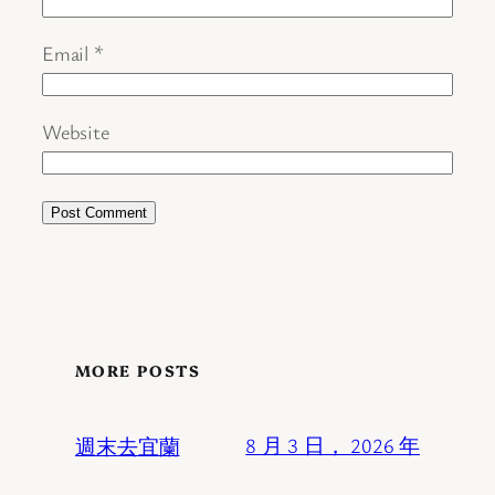
Email
*
Website
MORE POSTS
週末去宜蘭
8 月 3 日， 2026 年