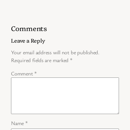
Comments
Leave a Reply
Your email address will not be published.
Required fields are marked
*
Comment
*
Name
*