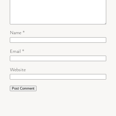
Name
*
Email
*
Website