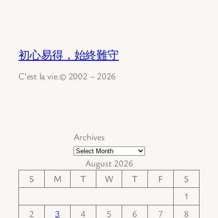
初心易得，始終難守
C'est la vie.© 2002 – 2026
Archives
August 2026
S
M
T
W
T
F
S
1
2
3
4
5
6
7
8