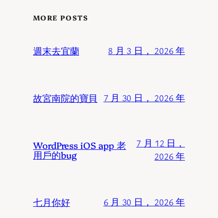
MORE POSTS
週末去宜蘭
8 月 3 日， 2026 年
故宮南院的寶貝
7 月 30 日， 2026 年
7 月 12 日，
WordPress iOS app 老
用戶的bug
2026 年
七月你好
6 月 30 日， 2026 年