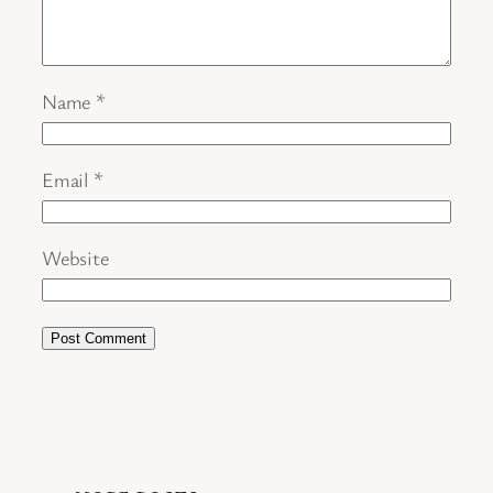
Name
*
Email
*
Website