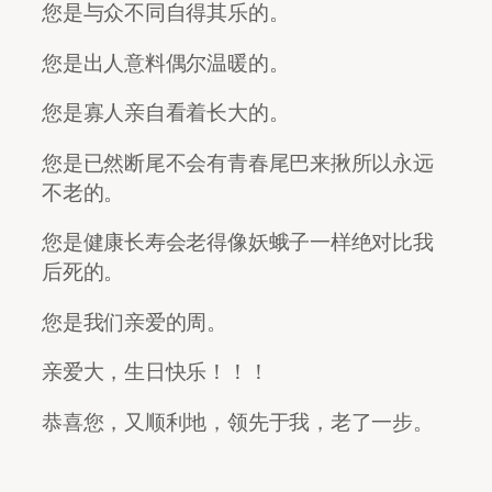
您是与众不同自得其乐的。
您是出人意料偶尔温暖的。
您是寡人亲自看着长大的。
您是已然断尾不会有青春尾巴来揪所以永远
不老的。
您是健康长寿会老得像妖蛾子一样绝对比我
后死的。
您是我们亲爱的周。
亲爱大，生日快乐！！！
恭喜您，又顺利地，领先于我，老了一步。