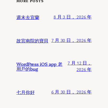
MORE POSTS
週末去宜蘭
8 月 3 日， 2026 年
故宮南院的寶貝
7 月 30 日， 2026 年
7 月 12 日，
WordPress iOS app 老
用戶的bug
2026 年
七月你好
6 月 30 日， 2026 年