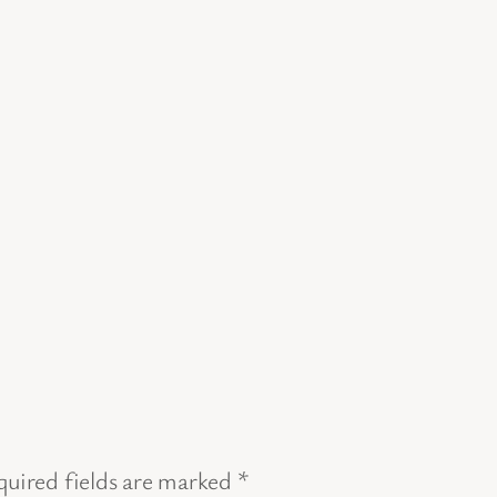
uired fields are marked
*