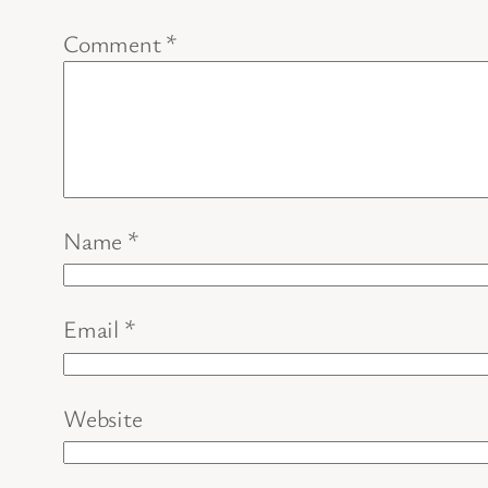
Comment
*
Name
*
Email
*
Website