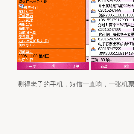
测得老子的手机，短信一直响，一张机