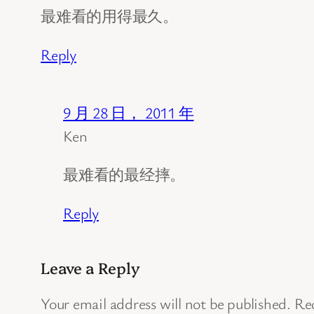
最难看的用得最久。
Reply
9 月 28 日， 2011 年
Ken
最难看的最经摔。
Reply
Leave a Reply
Your email address will not be published.
Req