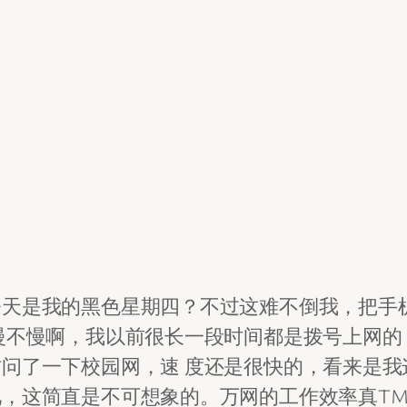
天是我的黑色星期四？不过这难不倒我，把手机拿
慢不慢啊，我以前很长一段时间都是拨号上网的，
问了一下校园网，速 度还是很快的，看来是我
，这简直是不可想象的。万网的工作效率真TM