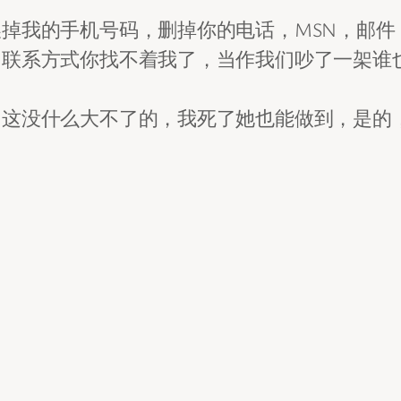
掉我的手机号码，删掉你的电话，MSN，邮件
了联系方式你找不着我了，当作我们吵了一架谁
，这没什么大不了的，我死了她也能做到，是的