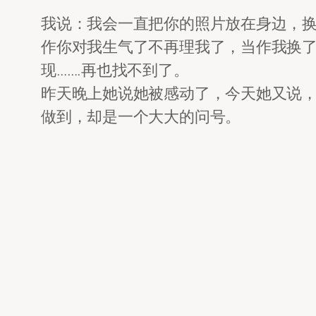
我说：我会一直把你的照片放在身边，换
作你对我生气了不再理我了，当作我换
现…….再也找不到了。
昨天晚上她说她被感动了，今天她又说
做到，却是一个大大的问号。