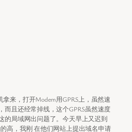
来，打开Modem用GPRS上，虽然速
而且还经常掉线，这个GPRS虽然速度
这的局域网出问题了。今天早上又迟到
的高，我刚 在他们网站上提出域名申请