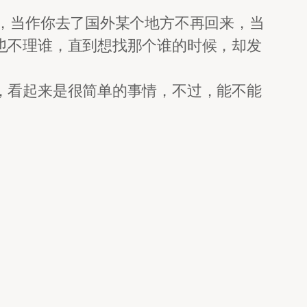
，当作你去了国外某个地方不再回来，当
也不理谁，直到想找那个谁的时候，却发
，看起来是很简单的事情，不过，能不能