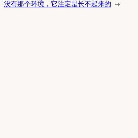
没有那个环境，它注定是长不起来的
→