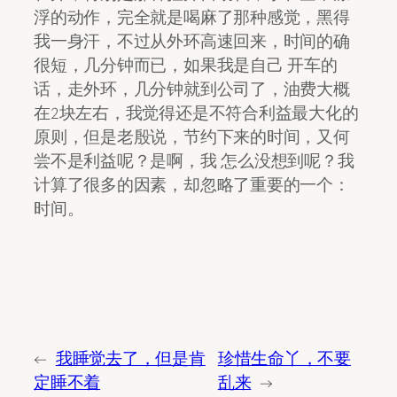
浮的动作，完全就是喝麻了那种感觉，黑得
我一身汗，不过从外环高速回来，时间的确
很短，几分钟而已，如果我是自己 开车的
话，走外环，几分钟就到公司了，油费大概
在2块左右，我觉得还是不符合利益最大化的
原则，但是老殷说，节约下来的时间，又何
尝不是利益呢？是啊，我 怎么没想到呢？我
计算了很多的因素，却忽略了重要的一个：
时间。
←
我睡觉去了，但是肯
珍惜生命丫，不要
定睡不着
乱来
→