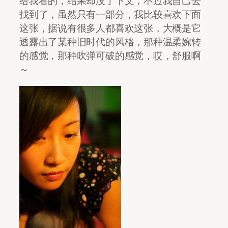
给我看的，结果却没了下文，不过我自己去
找到了，虽然只有一部分，我比较喜欢下面
这张，据说有很多人都喜欢这张，大概是它
透露出了某种旧时代的风格，那种温柔婉转
的感觉，那种吹弹可破的感觉，哎，舒服啊
～