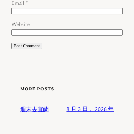
Email
*
Website
MORE POSTS
週末去宜蘭
8 月 3 日， 2026 年