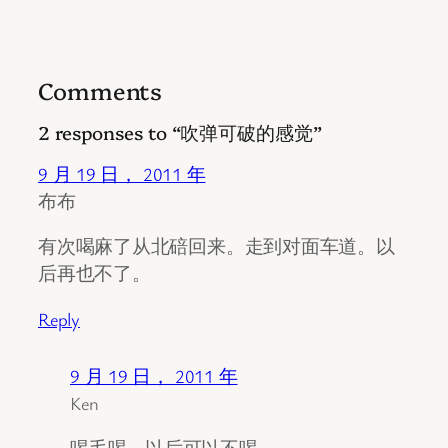
Comments
2 responses to “吹弹可破的感觉”
9 月 19 日， 2011 年
布布
有次喝麻了从北碚回来。走到对面车道。以
后再也不了。
Reply
9 月 19 日， 2011 年
Ken