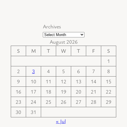
Archives
August 2026
S
M
T
W
T
F
S
1
2
3
4
5
6
7
8
9
10
11
12
13
14
15
16
17
18
19
20
21
22
23
24
25
26
27
28
29
30
31
« Jul