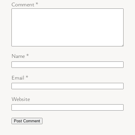
Comment
*
Name
*
Email
*
Website