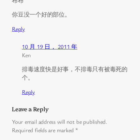
布布
你豆没一个好的部位。
Reply
10 月 19 日， 2011 年
Ken
排毒速度快是好事，不排毒只有被毒死的
个。
Reply
Leave a Reply
Your email address will not be published.
Required fields are marked
*