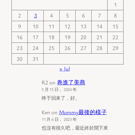
1
2
3
4
5
6
7
8
9
10
11
12
13
14
15
16
17
18
19
20
21
22
23
24
25
26
27
28
29
30
31
« Jul
R2
on
卷進了美商
5 月 15 日， 2024 年
终于回来了，好。
Ken
on
Mommy最後的樣子
11 月 6 日， 2023 年
也沒有很久吧，最近終於閒下來