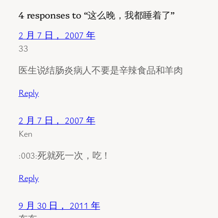
4 responses to “这么晚，我都睡着了”
2 月 7 日， 2007 年
33
医生说结肠炎病人不要是辛辣食品和羊肉
Reply
2 月 7 日， 2007 年
Ken
:003:死就死一次，吃！
Reply
9 月 30 日， 2011 年