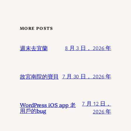
MORE POSTS
週末去宜蘭
8 月 3 日， 2026 年
故宮南院的寶貝
7 月 30 日， 2026 年
7 月 12 日，
WordPress iOS app 老
用戶的bug
2026 年