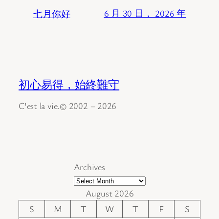
七月你好
6 月 30 日， 2026 年
初心易得，始終難守
C'est la vie.© 2002 – 2026
Archives
August 2026
S
M
T
W
T
F
S