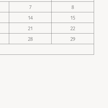
7
8
14
15
21
22
28
29