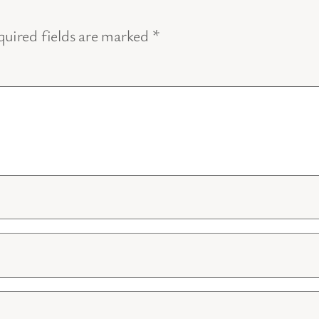
uired fields are marked
*