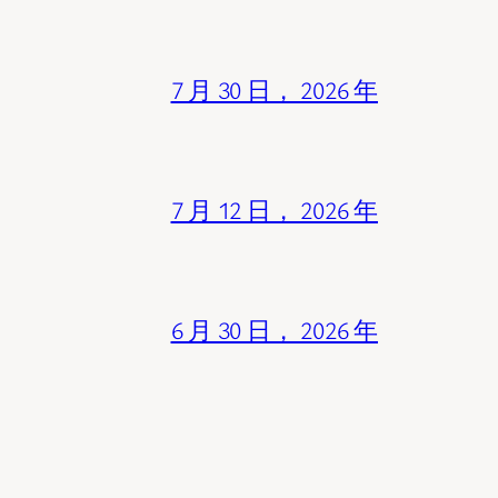
7 月 30 日， 2026 年
7 月 12 日， 2026 年
6 月 30 日， 2026 年