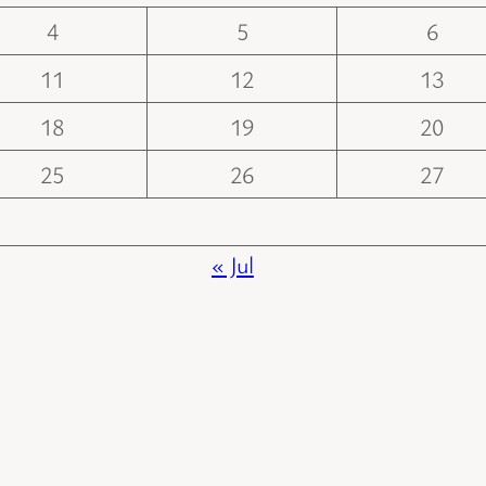
4
5
6
11
12
13
18
19
20
25
26
27
« Jul