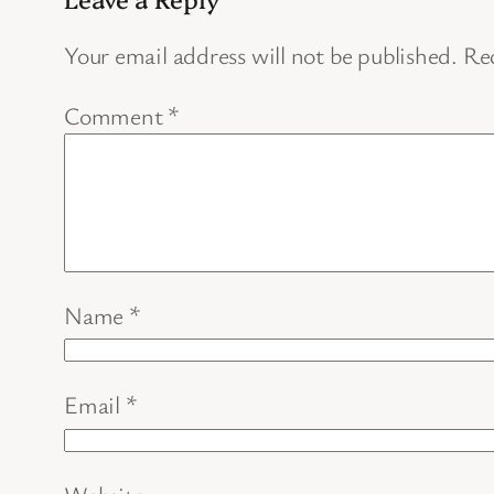
Your email address will not be published.
Req
Comment
*
Name
*
Email
*