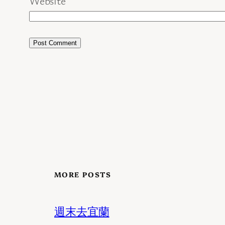
Website
MORE POSTS
週末去宜蘭