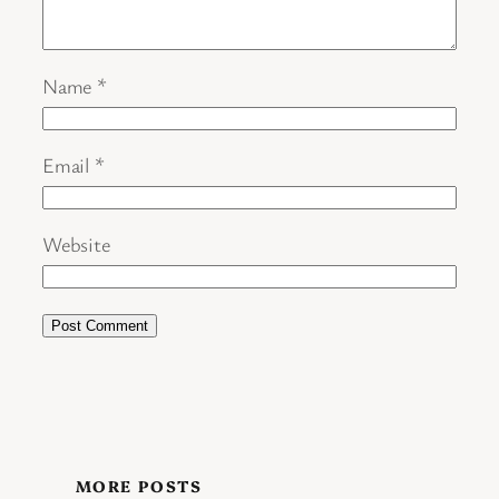
Name
*
Email
*
Website
MORE POSTS