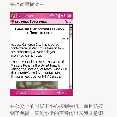
要提高警惕呀～
在公交上的时候不小心按到手机，而且还按
到了免提，直到小伊的声音传出来我才意识