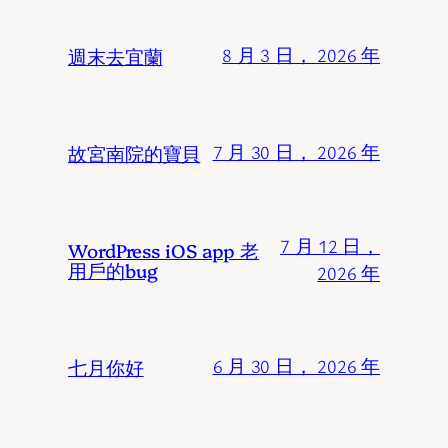
週末去宜蘭
8 月 3 日， 2026 年
故宮南院的寶貝
7 月 30 日， 2026 年
7 月 12 日，
WordPress iOS app 老
用戶的bug
2026 年
七月你好
6 月 30 日， 2026 年