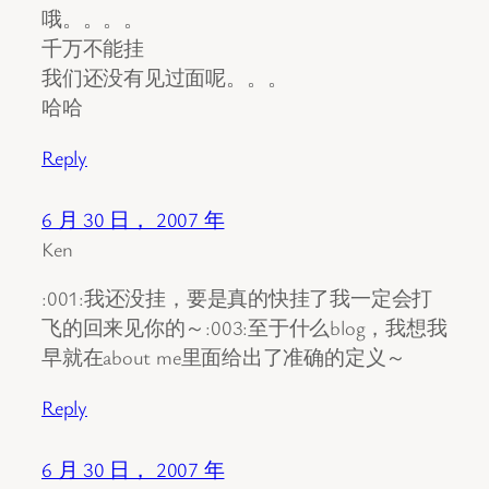
哦。。。。
千万不能挂
我们还没有见过面呢。。。
哈哈
Reply
6 月 30 日， 2007 年
Ken
:001:我还没挂，要是真的快挂了我一定会打
飞的回来见你的～:003:至于什么blog，我想我
早就在about me里面给出了准确的定义～
Reply
6 月 30 日， 2007 年