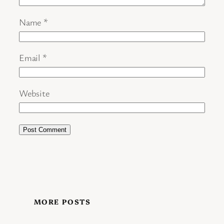
Name
*
Email
*
Website
MORE POSTS