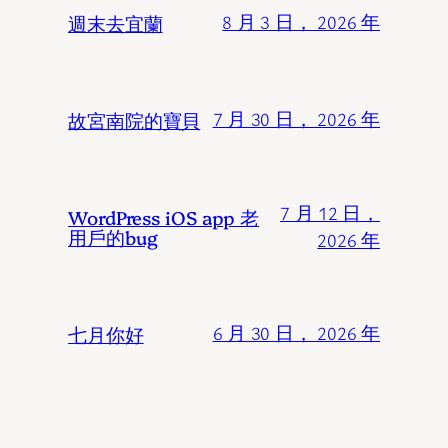
週末去宜蘭
8 月 3 日， 2026 年
故宮南院的寶貝
7 月 30 日， 2026 年
7 月 12 日，
WordPress iOS app 老
用戶的bug
2026 年
七月你好
6 月 30 日， 2026 年