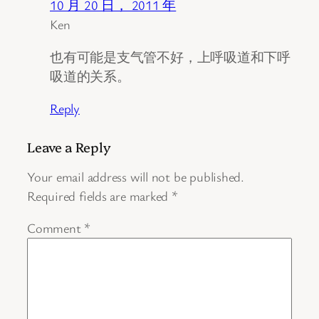
10 月 20 日， 2011 年
Ken
也有可能是支气管不好，上呼吸道和下呼
吸道的关系。
Reply
Leave a Reply
Your email address will not be published.
Required fields are marked
*
Comment
*