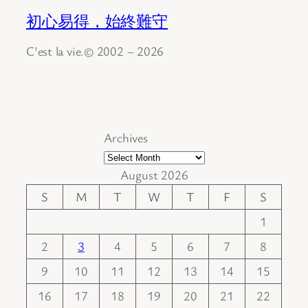
初心易得，始終難守
C'est la vie.© 2002 – 2026
Archives
August 2026
S
M
T
W
T
F
S
1
2
3
4
5
6
7
8
9
10
11
12
13
14
15
16
17
18
19
20
21
22