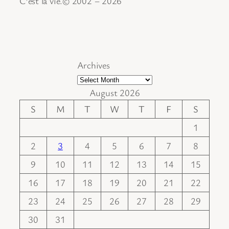
C'est la vie.© 2002 – 2026
Archives
August 2026
S
M
T
W
T
F
S
1
2
3
4
5
6
7
8
9
10
11
12
13
14
15
16
17
18
19
20
21
22
23
24
25
26
27
28
29
30
31