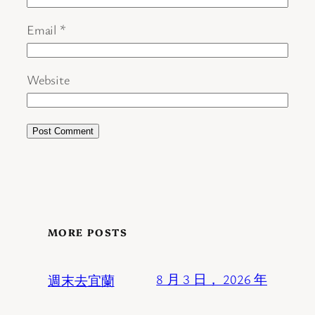
Email
*
Website
MORE POSTS
週末去宜蘭
8 月 3 日， 2026 年