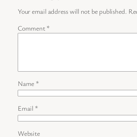
Your email address will not be published.
Req
Comment
*
Name
*
Email
*
Website