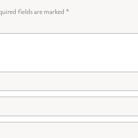
uired fields are marked
*