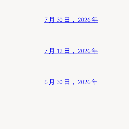
7 月 30 日， 2026 年
7 月 12 日， 2026 年
6 月 30 日， 2026 年