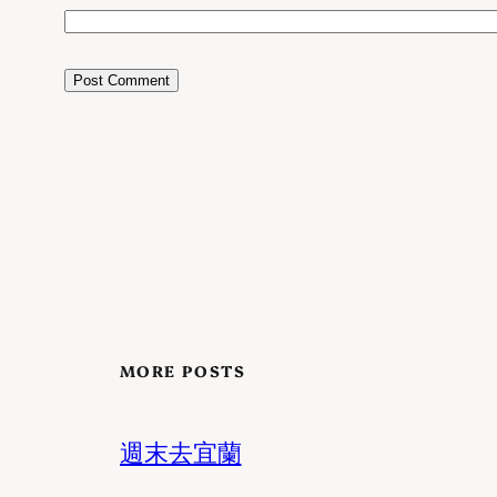
MORE POSTS
週末去宜蘭