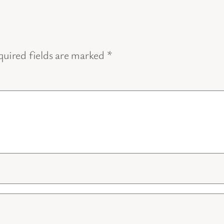
uired fields are marked
*