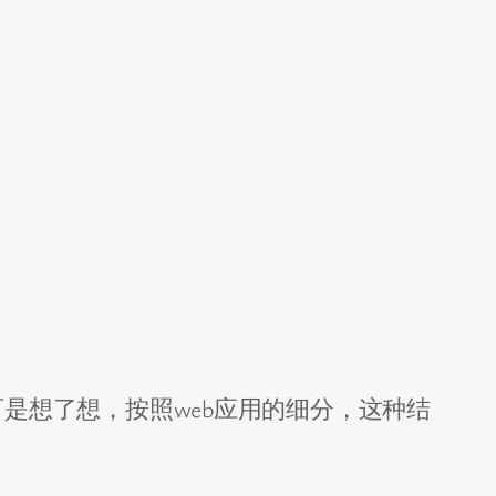
，可是想了想，按照web应用的细分，这种结