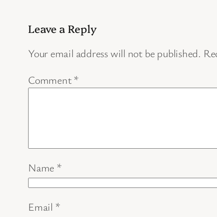
Leave a Reply
Your email address will not be published.
Req
Comment
*
Name
*
Email
*