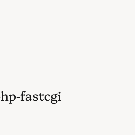
-fastcgi