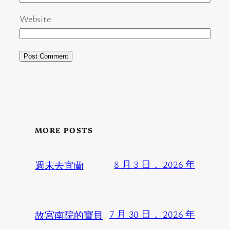
Website
MORE POSTS
週末去宜蘭
8 月 3 日， 2026 年
故宮南院的寶貝
7 月 30 日， 2026 年