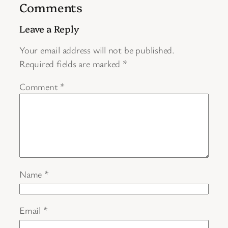
Comments
Leave a Reply
Your email address will not be published.
Required fields are marked
*
Comment
*
Name
*
Email
*