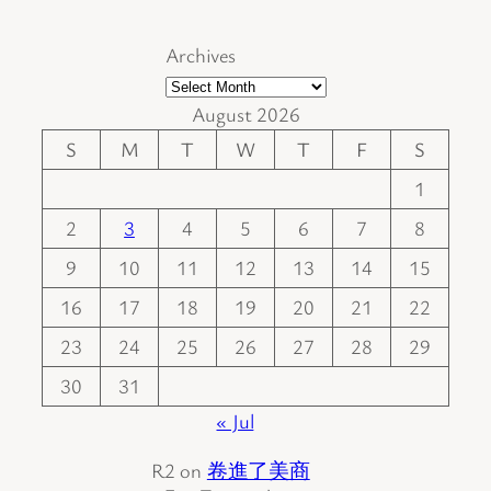
Archives
August 2026
S
M
T
W
T
F
S
1
2
3
4
5
6
7
8
9
10
11
12
13
14
15
16
17
18
19
20
21
22
23
24
25
26
27
28
29
30
31
« Jul
R2
on
卷進了美商