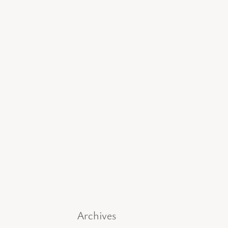
Archives