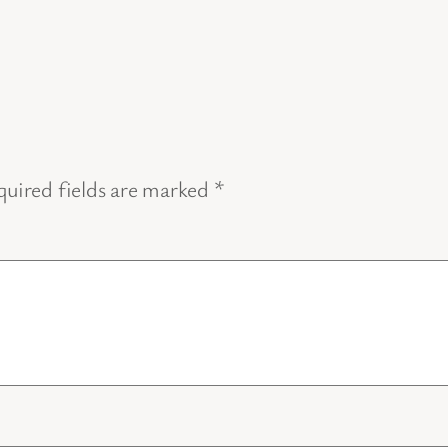
uired fields are marked
*