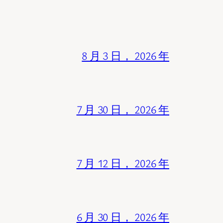
8 月 3 日， 2026 年
7 月 30 日， 2026 年
7 月 12 日， 2026 年
6 月 30 日， 2026 年