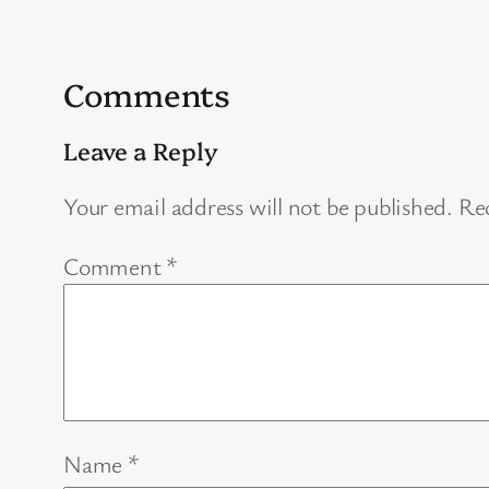
Comments
Leave a Reply
Your email address will not be published.
Req
Comment
*
Name
*