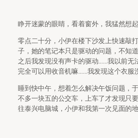
睁开迷蒙的眼睛，看着窗外，我猛然想起
零点二十分，小伊在楼下沙发上快速敲
子，她的笔记本只是驱动的问题，不知
之后我发现没有声卡的驱动……我以前无
完全可以用收音机嘛……我发现这个衣服
睡到快中午，想着怎么解决午饭问题，
不多一块五的公交车，上车了才发现只要
往泰兴电脑城，小伊和我第一次见面的