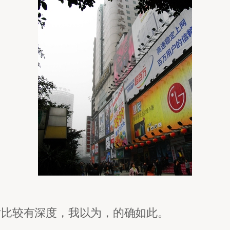
片比较有深度，我以为，的确如此。