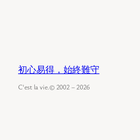
初心易得，始終難守
C'est la vie.© 2002 – 2026