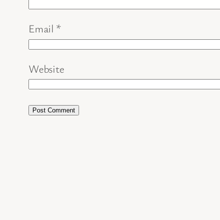
Email
*
Website