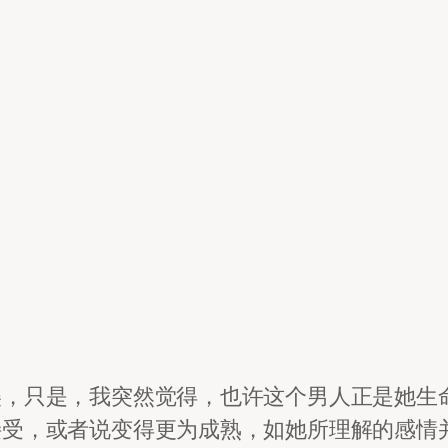
美，只是，我突然觉得，也许这个男人正是她生
接受，或者说变得更为成熟，如她所理解的感情