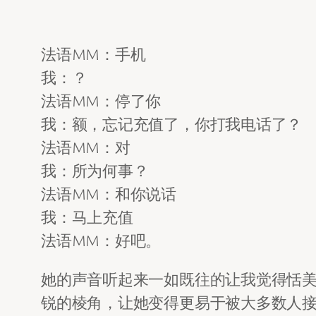
法语MM：手机
我：？
法语MM：停了你
我：额，忘记充值了，你打我电话了？
法语MM：对
我：所为何事？
法语MM：和你说话
我：马上充值
法语MM：好吧。
她的声音听起来一如既往的让我觉得恬
锐的棱角，让她变得更易于被大多数人