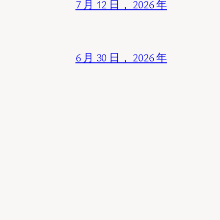
7 月 12 日， 2026 年
6 月 30 日， 2026 年