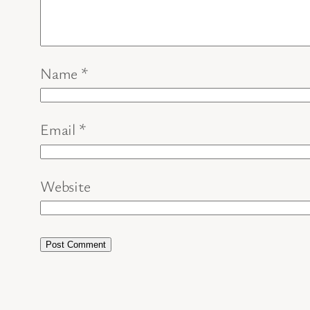
Name
*
Email
*
Website