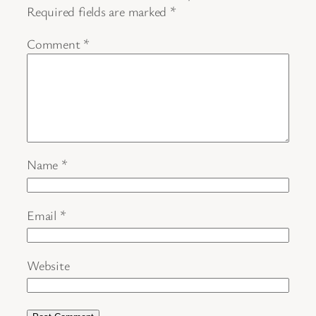
Required fields are marked
*
Comment
*
Name
*
Email
*
Website