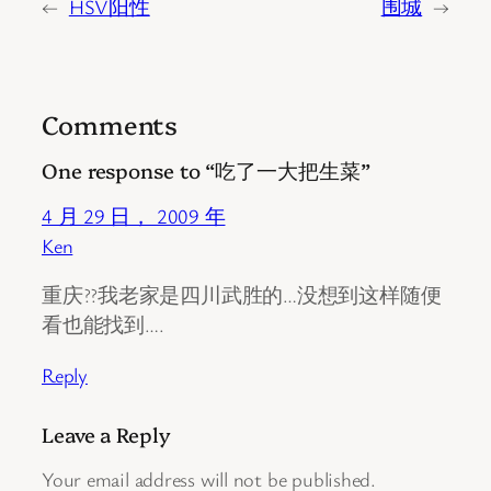
←
HSV阳性
围城
→
Comments
One response to “吃了一大把生菜”
4 月 29 日， 2009 年
Ken
重庆??我老家是四川武胜的…没想到这样随便
看也能找到….
Reply
Leave a Reply
Your email address will not be published.