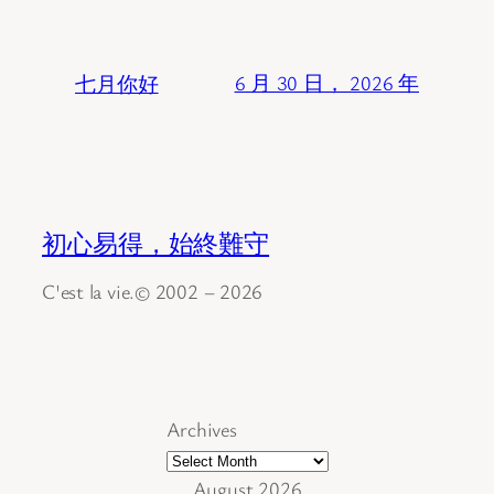
七月你好
6 月 30 日， 2026 年
初心易得，始終難守
C'est la vie.© 2002 – 2026
Archives
August 2026