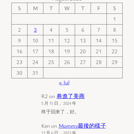
S
M
T
W
T
F
S
1
2
3
4
5
6
7
8
9
10
11
12
13
14
15
16
17
18
19
20
21
22
23
24
25
26
27
28
29
30
31
« Jul
R2
on
卷進了美商
5 月 15 日， 2024 年
终于回来了，好。
Ken
on
Mommy最後的樣子
11 月 6 日， 2023 年