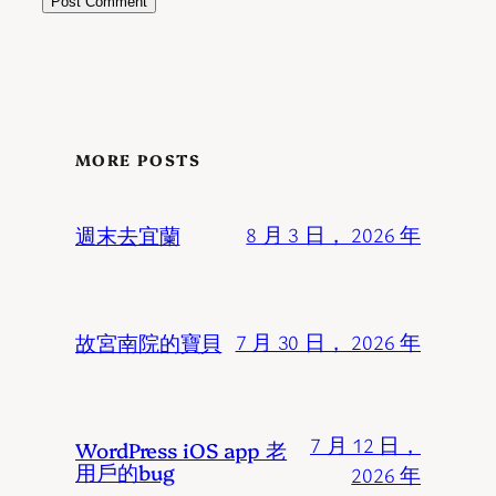
MORE POSTS
週末去宜蘭
8 月 3 日， 2026 年
故宮南院的寶貝
7 月 30 日， 2026 年
7 月 12 日，
WordPress iOS app 老
用戶的bug
2026 年