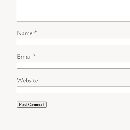
Name
*
Email
*
Website