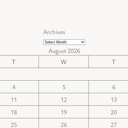
Archives
August 2026
T
W
T
4
5
6
11
12
13
18
19
20
25
26
27