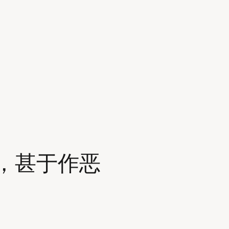
，甚于作恶