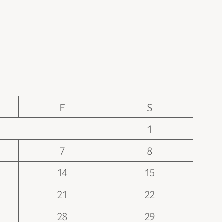
F
S
1
7
8
14
15
21
22
28
29