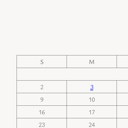
S
M
2
3
9
10
16
17
23
24