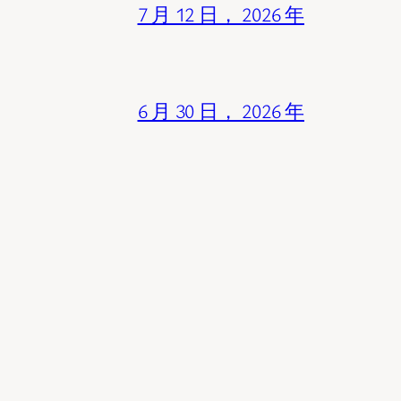
7 月 12 日， 2026 年
6 月 30 日， 2026 年