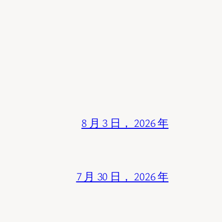
8 月 3 日， 2026 年
7 月 30 日， 2026 年