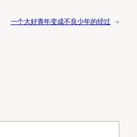
一个大好青年变成不良少年的经过
→