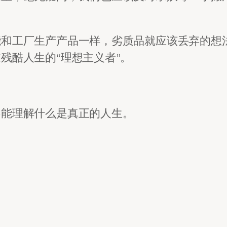
能和工厂生产产品一样，劣质品就应该丢弃的想
残酷人生的“理想主义者”。
不能理解什么是真正的人生。