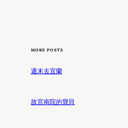
MORE POSTS
週末去宜蘭
故宮南院的寶貝