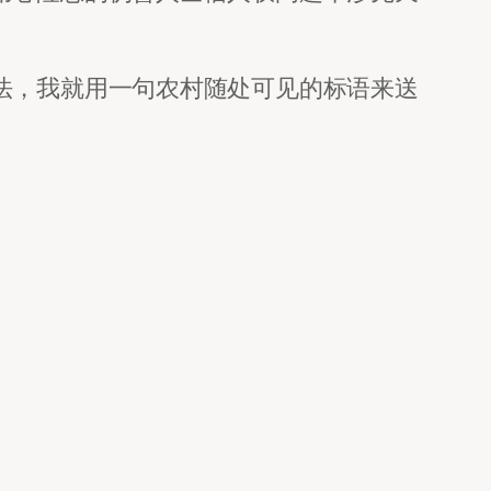
法，我就用一句农村随处可见的标语来送