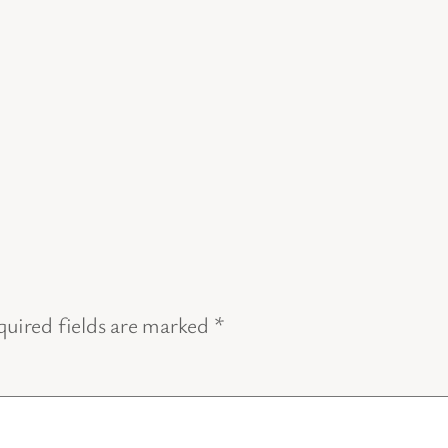
uired fields are marked
*