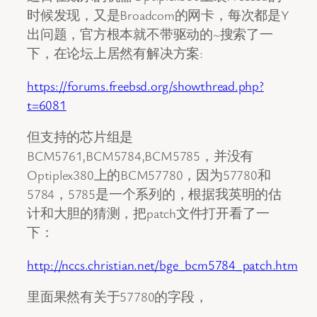
时候发现，又是Broadcom的网卡，每次都是Y
出问题，官方根本就不带驱动的~搜索了一
下，在论坛上居然有解决方案:
https://forums.freebsd.org/showthread.php?
t=6081
但支持的芯片组是
BCM5761,BCM5784,BCM5785，并没有
Optiplex380上的BCM57780，因为57780和
5784，5785是一个系列的，根据我英明的估
计和大胆的猜测，把patch文件打开看了一
下：
http://nccs.christian.net/bge_bcm5784_patch.htm
里面果然有关于57780的字段，