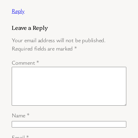
Reply
Leave a Reply
Your email address will not be published.
Required fields are marked
*
Comment
*
Name
*
Email
*