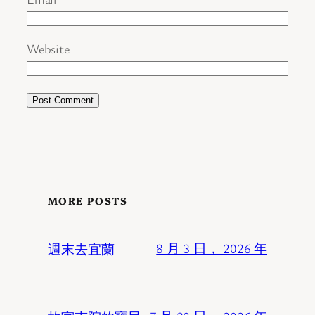
Website
MORE POSTS
週末去宜蘭
8 月 3 日， 2026 年