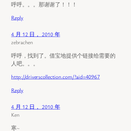
呼呼。。。那谢谢了！！！
Reply
4 月 12 日， 2010 年
zebrachen
呼呼，找到了。借宝地提供个链接给需要的
人吧。。。
http://driverscollection.com/?aid=40967
Reply
4 月 12 日， 2010 年
Ken
寒~