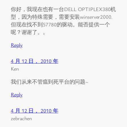
你好，我现在也有一台DELL OPTIPLEX380机
型，因为特殊需要，需要安装winserver2000.
但现在找不到57780的驱动。能否提供一个
呢？谢谢了。。
Reply
4 月 12 日， 2010 年
Ken
我们从来不管瘟到死平台的问题~
Reply
4 月 12 日， 2010 年
zebrachen