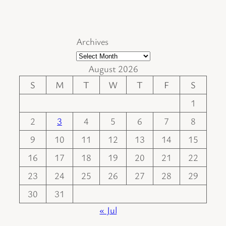
Archives
August 2026
S
M
T
W
T
F
S
1
2
3
4
5
6
7
8
9
10
11
12
13
14
15
16
17
18
19
20
21
22
23
24
25
26
27
28
29
30
31
« Jul