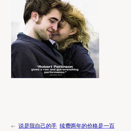
←
说是我自己的手
续费两年的价格是一百