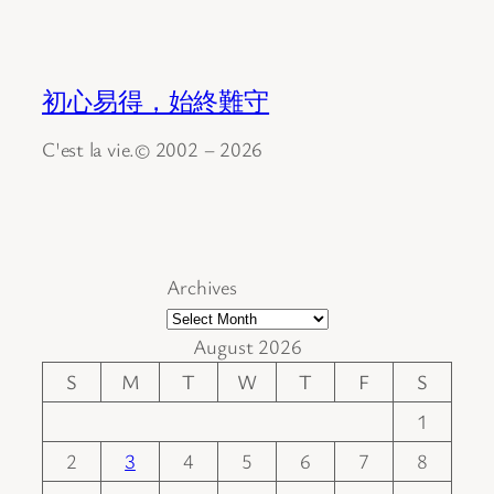
初心易得，始終難守
C'est la vie.© 2002 – 2026
Archives
August 2026
S
M
T
W
T
F
S
1
2
3
4
5
6
7
8