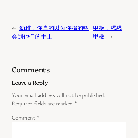
←
幼稚，你真的以为你捐的钱
甲板，舔舔
会到他们的手上
甲板
→
Comments
Leave a Reply
Your email address will not be published.
Required fields are marked
*
Comment
*