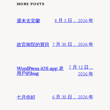
MORE POSTS
週末去宜蘭
8 月 3 日， 2026 年
故宮南院的寶貝
7 月 30 日， 2026 年
7 月 12 日，
WordPress iOS app 老
用戶的bug
2026 年
七月你好
6 月 30 日， 2026 年