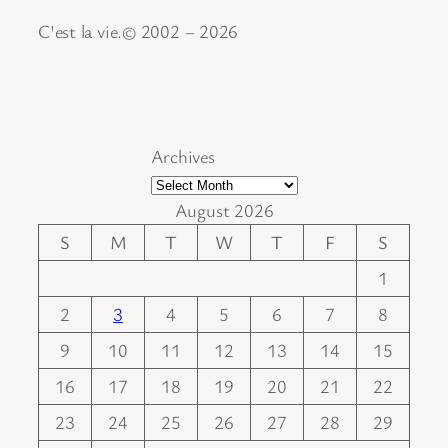
C'est la vie.© 2002 – 2026
Archives
August 2026
S
M
T
W
T
F
S
1
2
3
4
5
6
7
8
9
10
11
12
13
14
15
16
17
18
19
20
21
22
23
24
25
26
27
28
29