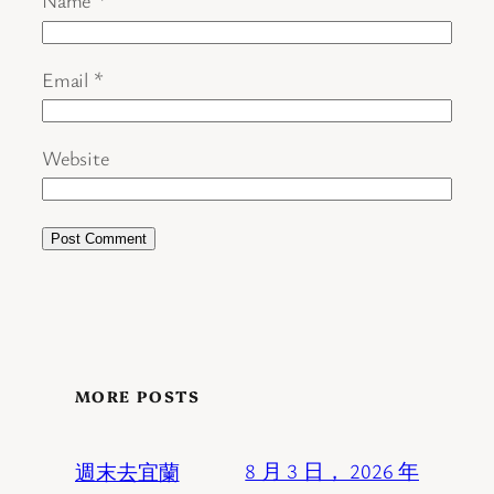
Name
*
Email
*
Website
MORE POSTS
週末去宜蘭
8 月 3 日， 2026 年