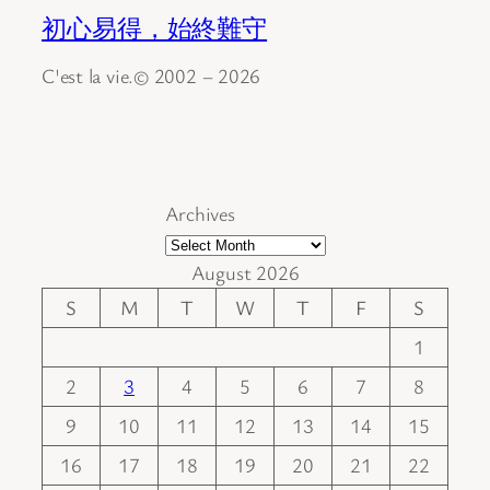
初心易得，始終難守
C'est la vie.© 2002 – 2026
Archives
August 2026
S
M
T
W
T
F
S
1
2
3
4
5
6
7
8
9
10
11
12
13
14
15
16
17
18
19
20
21
22