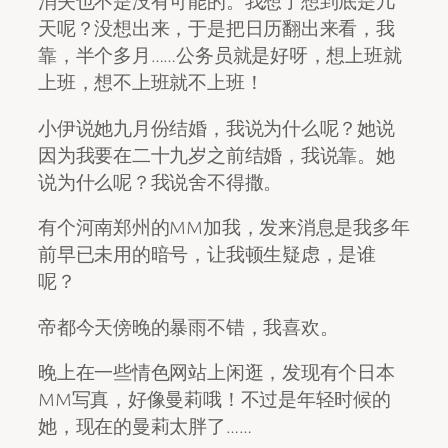
消失也不是没有可能的。我想了想到底是几
天呢？没想出来，于是把日历翻出来看，我
靠，半个多月……公务员就是好呀，想上班就
上班，想不上班就不上班！
小伊说她九月份结婚，我说为什么呢？她说
因为我要在二十九岁之前结婚，我说靠。她
说为什么呢？我说舍不得撒。
有个河南郑州的MM加我，发来消息是我多年
前早已未用的暗号，让我顿生疑虑，是谁
呢？
帝都今天傍晚的暴雨不错，我喜欢。
晚上在一些情色网站上闲逛，发现有个日本
MM写真，好像曼莉哦！不过是年轻时候的
她，现在的曼莉太胖了……