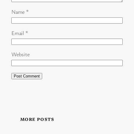
Name
*
Email
*
Website
MORE POSTS