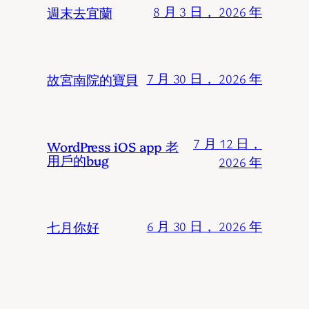
週末去宜蘭
8 月 3 日， 2026 年
故宮南院的寶貝
7 月 30 日， 2026 年
7 月 12 日，
WordPress iOS app 老
用戶的bug
2026 年
七月你好
6 月 30 日， 2026 年