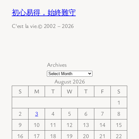
初心易得，始終難守
C'est la vie.© 2002 – 2026
Archives
August 2026
S
M
T
W
T
F
S
1
2
3
4
5
6
7
8
9
10
11
12
13
14
15
16
17
18
19
20
21
22