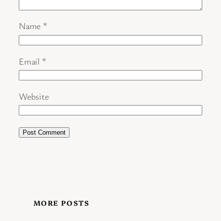
Name
*
Email
*
Website
MORE POSTS