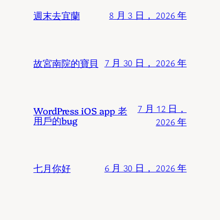
週末去宜蘭
8 月 3 日， 2026 年
故宮南院的寶貝
7 月 30 日， 2026 年
7 月 12 日，
WordPress iOS app 老
用戶的bug
2026 年
七月你好
6 月 30 日， 2026 年