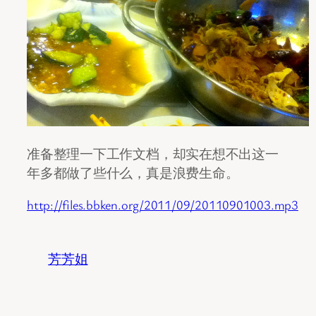
准备整理一下工作文档，却实在想不出这一
年多都做了些什么，真是浪费生命。
http://files.bbken.org/2011/09/20110901003.mp3
芳芳姐